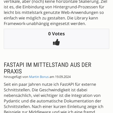
vertikale, aber (noch) keine horizontale Skalierung. Ziel
ist es, die Einbindung von Hintergrund-Prozessen für
leicht bis mittelstark genutzte Web-Anwendungen so
einfach wie möglich zu gestalten. Die Library kann
Framework-unabhängig eingesetzt werden.
0 Votes
FASTAPI IM MITTELSTAND AUS DER
PRAXIS
hinzugefügt von
Martin Borus
am 19.09.2024
Seit ein paar Jahren nutze ich FastAPI für externe
Schnittstellen. Die Geschwindigkeit ist dabei
nebensächlich, viel wichtiger ist die Integration von
Pydantic und die automatische Dokumentation der
Schnittstellen. Nach einer kurzen Einleitung zeige ich
Beispiele zur Middleware und wie ich eine fremd