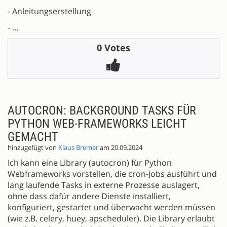
- Anleitungserstellung
- ...
0 Votes
AUTOCRON: BACKGROUND TASKS FÜR
PYTHON WEB-FRAMEWORKS LEICHT
GEMACHT
hinzugefügt von
Klaus Bremer
am 20.09.2024
Ich kann eine Library (autocron) für Python
Webframeworks vorstellen, die cron-Jobs ausführt und
lang laufende Tasks in externe Prozesse auslagert,
ohne dass dafür andere Dienste installiert,
konfiguriert, gestartet und überwacht werden müssen
(wie z.B. celery, huey, apscheduler). Die Library erlaubt