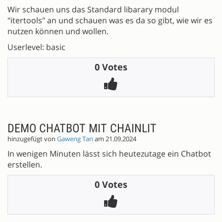
Wir schauen uns das Standard libarary modul
"itertools" an und schauen was es da so gibt, wie wir es
nutzen können und wollen.
Userlevel: basic
0 Votes
DEMO CHATBOT MIT CHAINLIT
hinzugefügt von
Gaweng Tan
am 21.09.2024
In wenigen Minuten lässt sich heutezutage ein Chatbot
erstellen.
0 Votes