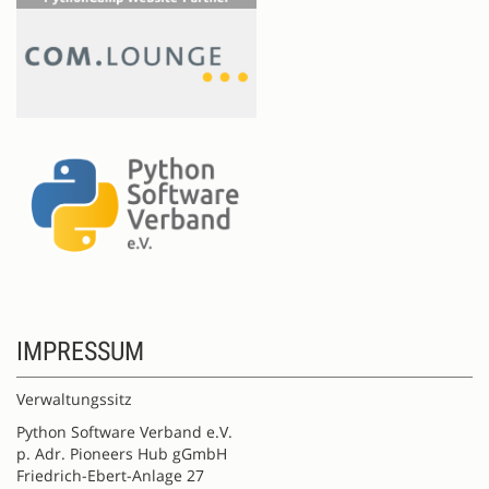
IMPRESSUM
Verwaltungssitz
Python Software Verband e.V.
p. Adr. Pioneers Hub gGmbH
Friedrich-Ebert-Anlage 27