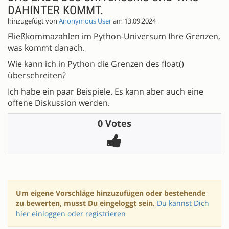
DAHINTER KOMMT.
hinzugefügt von
Anonymous User
am 13.09.2024
Fließkommazahlen im Python-Universum Ihre Grenzen,
was kommt danach.
Wie kann ich in Python die Grenzen des float()
überschreiten?
Ich habe ein paar Beispiele. Es kann aber auch eine
offene Diskussion werden.
0 Votes
Um eigene Vorschläge hinzuzufügen oder bestehende
zu bewerten, musst Du eingeloggt sein.
Du kannst Dich
hier einloggen oder registrieren