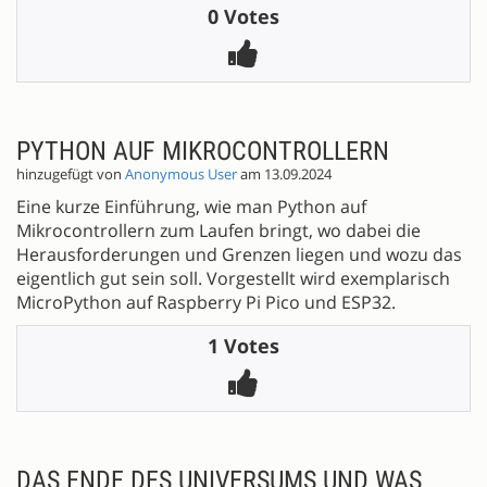
0 Votes
PYTHON AUF MIKROCONTROLLERN
hinzugefügt von
Anonymous User
am 13.09.2024
Eine kurze Einführung, wie man Python auf
Mikrocontrollern zum Laufen bringt, wo dabei die
Herausforderungen und Grenzen liegen und wozu das
eigentlich gut sein soll. Vorgestellt wird exemplarisch
MicroPython auf Raspberry Pi Pico und ESP32.
1 Votes
DAS ENDE DES UNIVERSUMS UND WAS