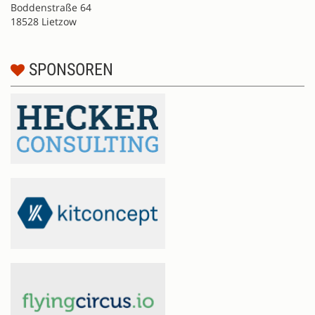
Boddenstraße 64
18528 Lietzow
SPONSOREN