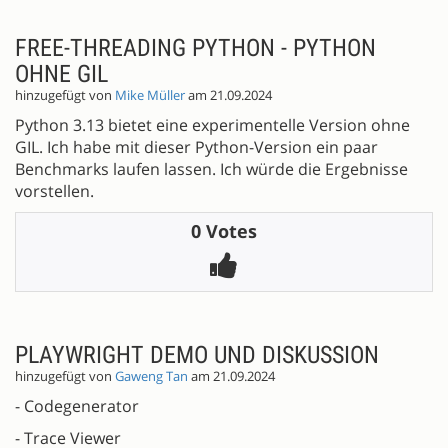
FREE-THREADING PYTHON - PYTHON
OHNE GIL
hinzugefügt von
Mike Müller
am 21.09.2024
Python 3.13 bietet eine experimentelle Version ohne
GIL. Ich habe mit dieser Python-Version ein paar
Benchmarks laufen lassen. Ich würde die Ergebnisse
vorstellen.
0 Votes
PLAYWRIGHT DEMO UND DISKUSSION
hinzugefügt von
Gaweng Tan
am 21.09.2024
- Codegenerator
- Trace Viewer