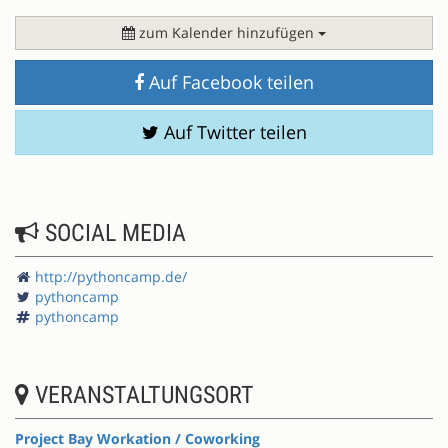
zum Kalender hinzufügen
Auf Facebook teilen
Auf Twitter teilen
SOCIAL MEDIA
http://pythoncamp.de/
pythoncamp
pythoncamp
VERANSTALTUNGSORT
Project Bay Workation / Coworking