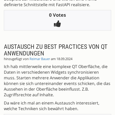
definierte Schnittstelle mit FastAPI realisiere.
0 Votes
AUSTAUSCH ZU BEST PRACTICES VON QT
ANWENDUNGEN
hinzugefügt von
Reimar Bauer
am 18.09.2024
Ich hab mittlerweile eine komplexe QT Oberfläche, die
Daten in verschiedenen Widgets synchronisieren
muss. Starten mehrere Anwender die Applikation
können sie sich untereinander events schicken, die das
Aussehen in der Oberfläche beeinflusst. Z.B.
Zugriffsrechte auf Inhalte.
Da wäre ich mal an einem Austausch interessiert,
welche Techniken sich bewährt haben.