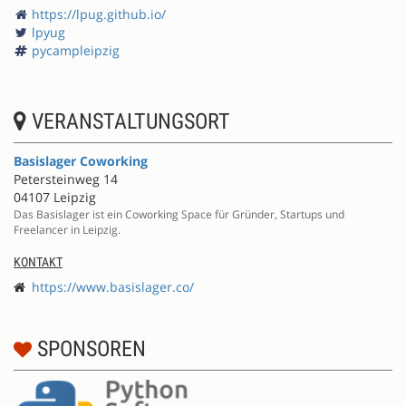
https://lpug.github.io/
lpyug
pycampleipzig
VERANSTALTUNGSORT
Basislager Coworking
Petersteinweg 14
04107 Leipzig
Das Basislager ist ein Coworking Space für Gründer, Startups und
Freelancer in Leipzig.
KONTAKT
https://www.basislager.co/
SPONSOREN