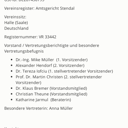
Vereinsregister: Amtsgericht Stendal
Vereinssitz:
Halle (Saale)
Deutschland
Registernummer: VR 33442
Vorstand / Vertretungsberichtigte und besondere
Vertretungsbefugnis
Dr.-Ing. Mike Müller (1. Vorsitzender)
Alexander Hendorf (2. Vorsitzender)
Dr. Tereza Iofciu (1. stellvertretender Vorsitzender)
Prof. Dr. Martin Christen (2. stellvertretender
Vorsitzender)
Dr. Klaus Bremer (Vorstandsmitglied)
Christian Theune (Vorstandsmitglied)
Katharine Jarmul (Beraterin)
Besondere Vertreterin: Anna Müller