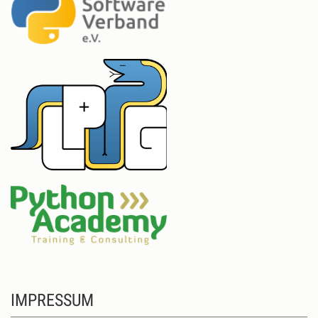
IMPRESSUM