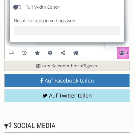
zum Kalender hinzufügen
Auf Facebook teilen
Auf Twitter teilen
SOCIAL MEDIA