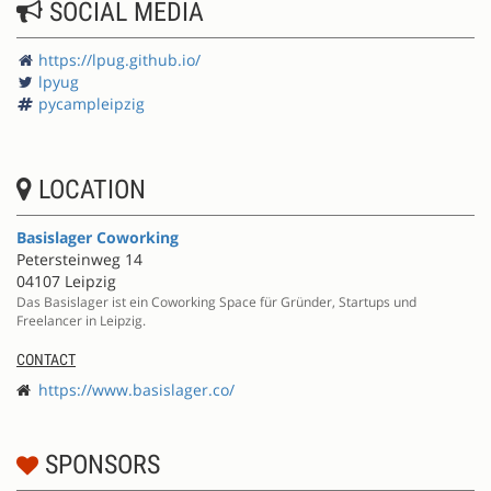
SOCIAL MEDIA
https://lpug.github.io/
lpyug
pycampleipzig
LOCATION
Basislager Coworking
Petersteinweg 14
04107 Leipzig
Das Basislager ist ein Coworking Space für Gründer, Startups und
Freelancer in Leipzig.
CONTACT
https://www.basislager.co/
SPONSORS