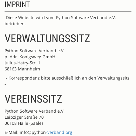
IMPRINT
Diese Website wird vom Python Software Verband e.V.
betrieben.
VERWALTUNGSSITZ
Python Software Verband e.V.
p. Adr. Königsweg GmbH
Julius-Hatry-Str. 1
68163 Mannheim
- Korrespondenz bitte ausschließlich an den Verwaltungssitz
-
VEREINSSITZ
Python Software Verband e.V.
Leipziger Straße 70
06108 Halle (Saale)
E-Mail: info@python
-verband.org