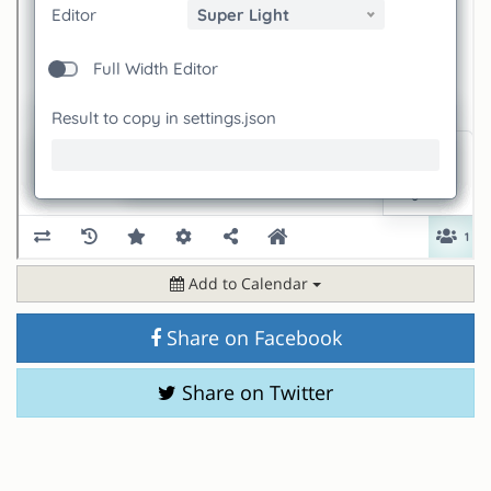
Add to Calendar
Share on Facebook
Share on Twitter