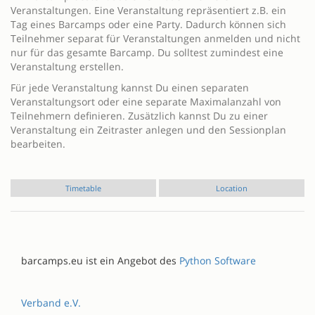
Veranstaltungen. Eine Veranstaltung repräsentiert z.B. ein
Tag eines Barcamps oder eine Party. Dadurch können sich
Teilnehmer separat für Veranstaltungen anmelden und nicht
nur für das gesamte Barcamp. Du solltest zumindest eine
Veranstaltung erstellen.
Für jede Veranstaltung kannst Du einen separaten
Veranstaltungsort oder eine separate Maximalanzahl von
Teilnehmern definieren. Zusätzlich kannst Du zu einer
Veranstaltung ein Zeitraster anlegen und den Sessionplan
bearbeiten.
Timetable
Location
barcamps.eu ist ein Angebot des
Python Software
Verband e.V.