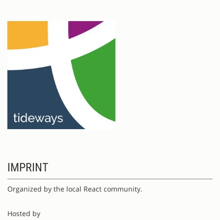
IMPRINT
Organized by the local React community.
Hosted by