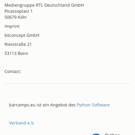
Mediengruppe RTL Deutschland GmbH
Picassoplatz 1
50679 Köln
Imprint
kitconcept GmbH
Riesstraße 21
53113 Bonn
Contact:
barcamps.eu ist ein Angebot des
Python Software
Verband e.V.