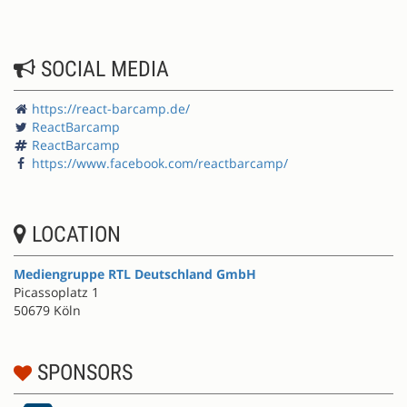
SOCIAL MEDIA
https://react-barcamp.de/
ReactBarcamp
ReactBarcamp
https://www.facebook.com/reactbarcamp/
LOCATION
Mediengruppe RTL Deutschland GmbH
Picassoplatz 1
50679 Köln
SPONSORS