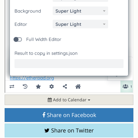
Add to Calendar
Share on Facebook
Share on Twitter