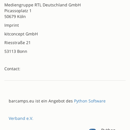
Mediengruppe RTL Deutschland GmbH
Picassoplatz 1
50679 Köln
Imprint
kitconcept GmbH
Riesstraße 21
53113 Bonn
Contact:
barcamps.eu ist ein Angebot des
Python Software
Verband e.V.