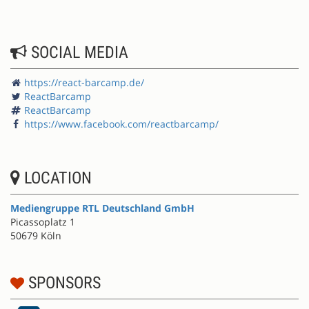
SOCIAL MEDIA
https://react-barcamp.de/
ReactBarcamp
ReactBarcamp
https://www.facebook.com/reactbarcamp/
LOCATION
Mediengruppe RTL Deutschland GmbH
Picassoplatz 1
50679 Köln
SPONSORS