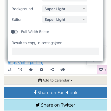
Add to Calendar
Share on Facebook
Share on Twitter