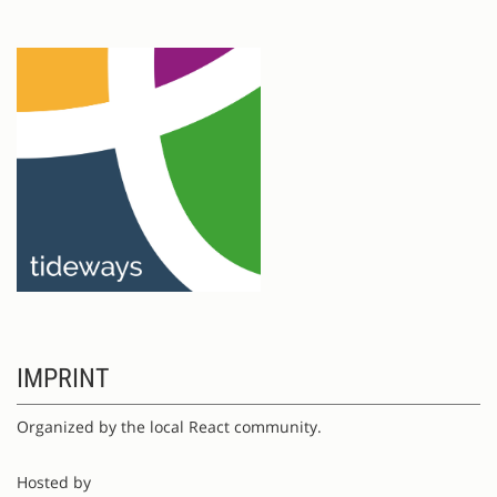
IMPRINT
Organized by the local React community.
Hosted by