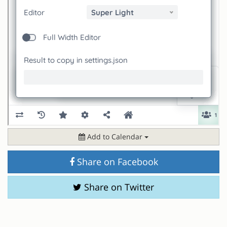
Add to Calendar
Share on Facebook
Share on Twitter