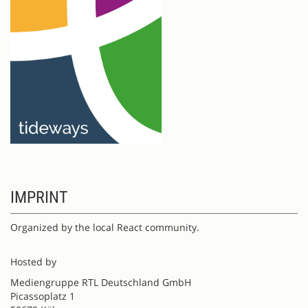
IMPRINT
Organized by the local React community.
Hosted by
Mediengruppe RTL Deutschland GmbH
Picassoplatz 1