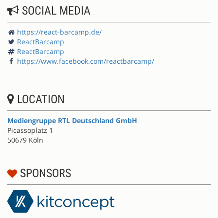
SOCIAL MEDIA
https://react-barcamp.de/
ReactBarcamp
ReactBarcamp
https://www.facebook.com/reactbarcamp/
LOCATION
Mediengruppe RTL Deutschland GmbH
Picassoplatz 1
50679 Köln
SPONSORS