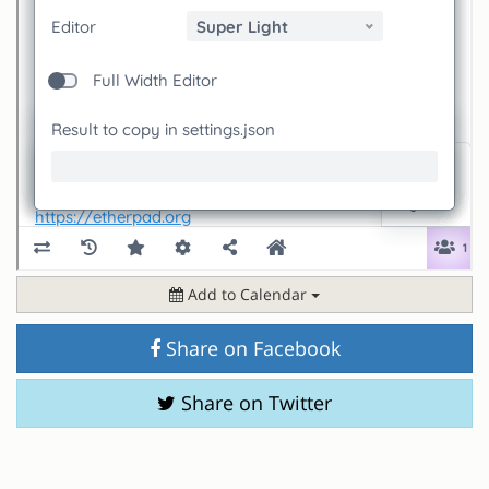
Add to Calendar
Share on Facebook
Share on Twitter