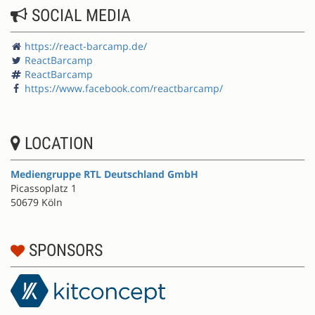
SOCIAL MEDIA
https://react-barcamp.de/
ReactBarcamp
ReactBarcamp
https://www.facebook.com/reactbarcamp/
LOCATION
Mediengruppe RTL Deutschland GmbH
Picassoplatz 1
50679 Köln
SPONSORS