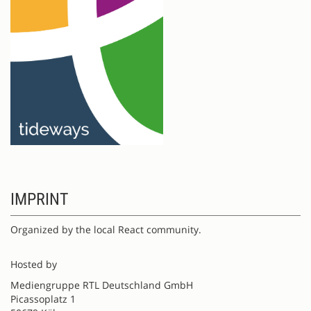
IMPRINT
Organized by the local React community.
Hosted by
Mediengruppe RTL Deutschland GmbH
Picassoplatz 1