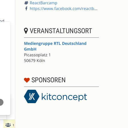
ReactBarcamp
https://www.facebook.com/reactbarcamp/
VERANSTALTUNGSORT
Mediengruppe RTL Deutschland
GmbH
Picassoplatz 1
50679 Köln
SPONSOREN