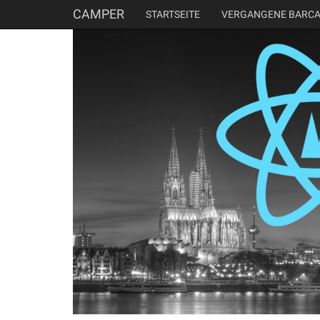
CAMPER
STARTSEITE
VERGANGENE BARC