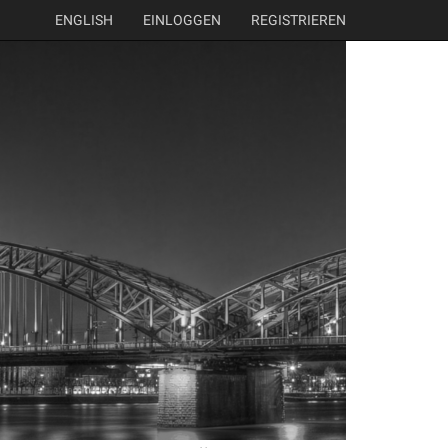
ENGLISH
EINLOGGEN
REGISTRIEREN