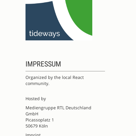
IMPRESSUM
Organized by the local React
community.
Hosted by
Mediengruppe RTL Deutschland
GmbH
Picassoplatz 1
50679 Köln
Imprint