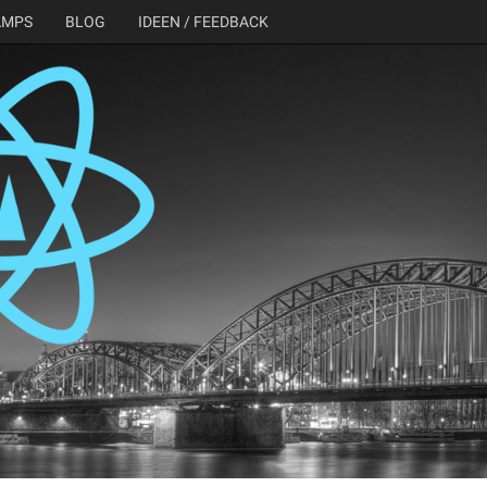
AMPS
BLOG
IDEEN / FEEDBACK