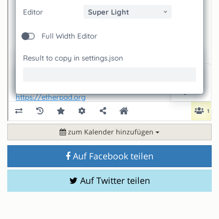
zum Kalender hinzufügen
Auf Facebook teilen
Auf Twitter teilen