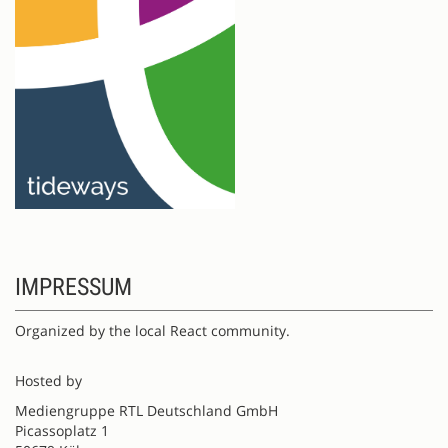
IMPRESSUM
Organized by the local React community.
Hosted by
Mediengruppe RTL Deutschland GmbH
Picassoplatz 1