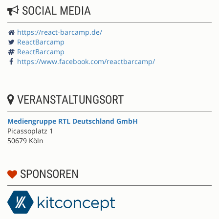
SOCIAL MEDIA
https://react-barcamp.de/
ReactBarcamp
ReactBarcamp
https://www.facebook.com/reactbarcamp/
VERANSTALTUNGSORT
Mediengruppe RTL Deutschland GmbH
Picassoplatz 1
50679 Köln
SPONSOREN