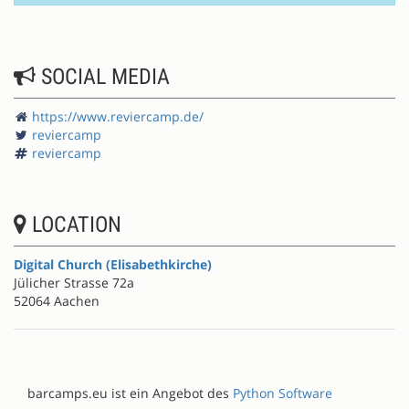
SOCIAL MEDIA
https://www.reviercamp.de/
reviercamp
reviercamp
LOCATION
Digital Church (Elisabethkirche)
Jülicher Strasse 72a
52064 Aachen
barcamps.eu ist ein Angebot des
Python Software