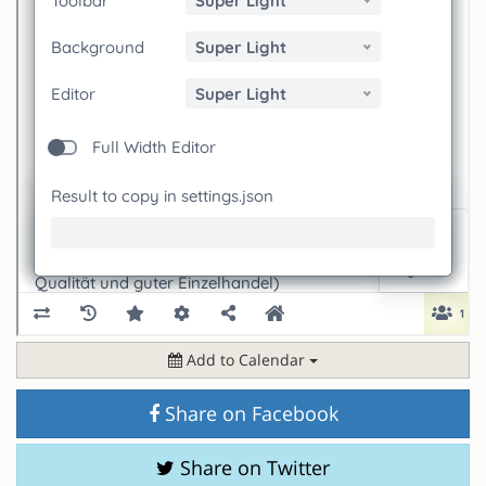
Add to Calendar
Share on Facebook
Share on Twitter