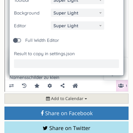
Add to Calendar
Share on Facebook
Share on Twitter