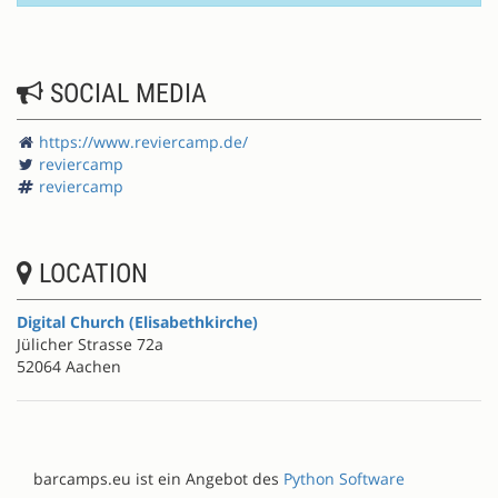
SOCIAL MEDIA
https://www.reviercamp.de/
reviercamp
reviercamp
LOCATION
Digital Church (Elisabethkirche)
Jülicher Strasse 72a
52064 Aachen
barcamps.eu ist ein Angebot des
Python Software