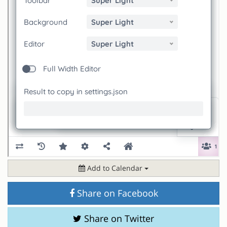
Add to Calendar
Share on Facebook
Share on Twitter