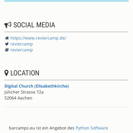
SOCIAL MEDIA
https://www.reviercamp.de/
reviercamp
reviercamp
LOCATION
Digital Church (Elisabethkirche)
Jülicher Strasse 72a
52064 Aachen
barcamps.eu ist ein Angebot des
Python Software