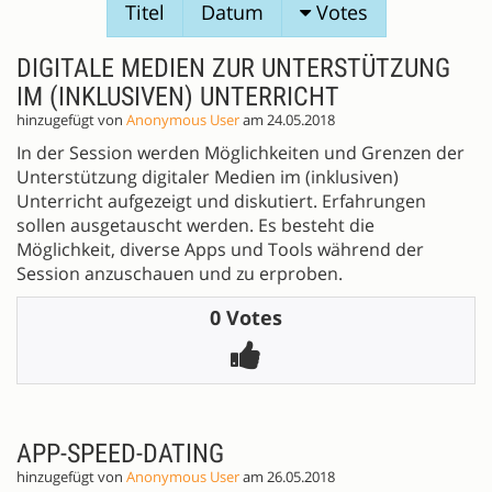
Titel
Datum
Votes
DIGITALE MEDIEN ZUR UNTERSTÜTZUNG
IM (INKLUSIVEN) UNTERRICHT
hinzugefügt von
Anonymous User
am 24.05.2018
In der Session werden Möglichkeiten und Grenzen der
Unterstützung digitaler Medien im (inklusiven)
Unterricht aufgezeigt und diskutiert. Erfahrungen
sollen ausgetauscht werden. Es besteht die
Möglichkeit, diverse Apps und Tools während der
Session anzuschauen und zu erproben.
0 Votes
APP-SPEED-DATING
hinzugefügt von
Anonymous User
am 26.05.2018