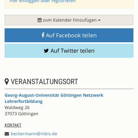
hier einloggen oder registrieren
zum Kalender hinzufügen
Auf Facebook teilen
Auf Twitter teilen
VERANSTALTUNGSORT
Georg-August-Universität Göttingen Netzwerk
Lehrerfortbildung
Waldweg 26
37073 Göttingen
KONTAKT
beckermann@nibis.de