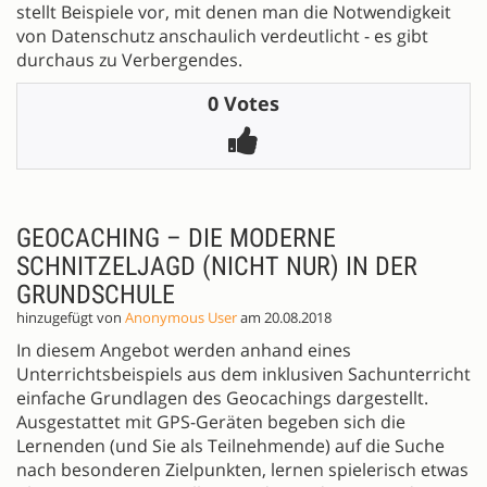
stellt Beispiele vor, mit denen man die Notwendigkeit
von Datenschutz anschaulich verdeutlicht - es gibt
durchaus zu Verbergendes.
0 Votes
GEOCACHING – DIE MODERNE
SCHNITZELJAGD (NICHT NUR) IN DER
GRUNDSCHULE
hinzugefügt von
Anonymous User
am 20.08.2018
In diesem Angebot werden anhand eines
Unterrichtsbeispiels aus dem inklusiven Sachunterricht
einfache Grundlagen des Geocachings dargestellt.
Ausgestattet mit GPS-Geräten begeben sich die
Lernenden (und Sie als Teilnehmende) auf die Suche
nach besonderen Zielpunkten, lernen spielerisch etwas