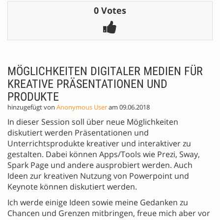
0 Votes
MÖGLICHKEITEN DIGITALER MEDIEN FÜR
KREATIVE PRÄSENTATIONEN UND
PRODUKTE
hinzugefügt von
Anonymous User
am 09.06.2018
In dieser Session soll über neue Möglichkeiten
diskutiert werden Präsentationen und
Unterrichtsprodukte kreativer und interaktiver zu
gestalten. Dabei können Apps/Tools wie Prezi, Sway,
Spark Page und andere ausprobiert werden. Auch
Ideen zur kreativen Nutzung von Powerpoint und
Keynote können diskutiert werden.
Ich werde einige Ideen sowie meine Gedanken zu
Chancen und Grenzen mitbringen, freue mich aber vor