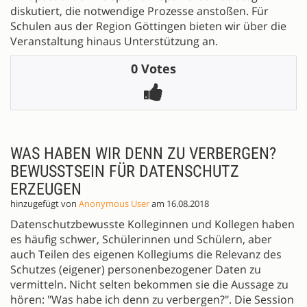
diskutiert, die notwendige Prozesse anstoßen. Für
Schulen aus der Region Göttingen bieten wir über die
Veranstaltung hinaus Unterstützung an.
0 Votes
WAS HABEN WIR DENN ZU VERBERGEN?
BEWUSSTSEIN FÜR DATENSCHUTZ
ERZEUGEN
hinzugefügt von
Anonymous User
am 16.08.2018
Datenschutzbewusste Kolleginnen und Kollegen haben
es häufig schwer, Schülerinnen und Schülern, aber
auch Teilen des eigenen Kollegiums die Relevanz des
Schutzes (eigener) personenbezogener Daten zu
vermitteln. Nicht selten bekommen sie die Aussage zu
hören: "Was habe ich denn zu verbergen?". Die Session