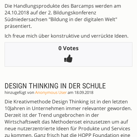
Die Handlungsprodukte des Barcamps werden am
24.10.2018 auf der 2. Bildungskonferenz
Südniedersachsen "Bildung in der digitalen Welt"
präsentiert.
Ich freue mich über konstruktive und verrückte Ideen.
0 Votes
DESIGN THINKING IN DER SCHULE
hinzugefügt von
Anonymous User
am 18.09.2018
Die Kreativmethode Design Thinking ist in den letzten
10Jahren in Unternehmen immer relevanter geworden.
Derzeit ist der Trend ungebrochen in der
Wirtschaftswelt das Methodenset einzusetzen um auf
neue nutzerzentrierte Ideen für Produkte und Services
zu kommen. Ganz frisch hat die HOPP Foundation eine