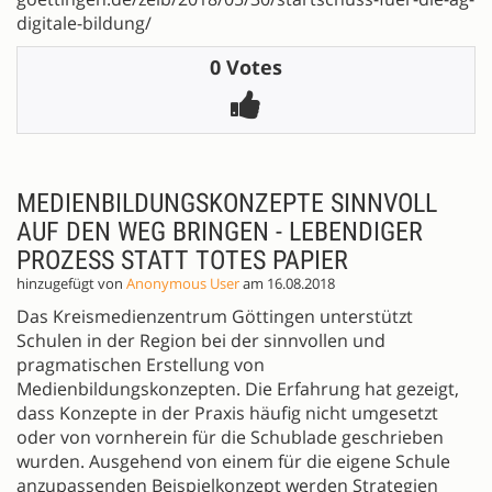
digitale-bildung/
0 Votes
MEDIENBILDUNGSKONZEPTE SINNVOLL
AUF DEN WEG BRINGEN - LEBENDIGER
PROZESS STATT TOTES PAPIER
hinzugefügt von
Anonymous User
am 16.08.2018
Das Kreismedienzentrum Göttingen unterstützt
Schulen in der Region bei der sinnvollen und
pragmatischen Erstellung von
Medienbildungskonzepten. Die Erfahrung hat gezeigt,
dass Konzepte in der Praxis häufig nicht umgesetzt
oder von vornherein für die Schublade geschrieben
wurden. Ausgehend von einem für die eigene Schule
anzupassenden Beispielkonzept werden Strategien