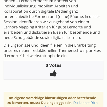
Boden – Lernen erfodert im Kontext von
Individualisierung, mobilem Arbeiten und
Kollaboration durch digitale Medien ganz
unterschiedliche Formen und (neue) Räume. In dieser
Session identifizieren wir ausgehend von einem
Lernort-Mapping Kriterien für gute Lernorte und
erarbeiten und diskutieren Ideen für bestehende und
neue Schulgebäude sowie digitales Lernen.
Die Ergebnisse und Ideen fließen in die Erarbeitung
unseres neuen redaktionellen Themenschwerpunktes
"Lernorte" bei werkstatt.bpb.de ein.
0 Votes
Um eigene Vorschläge hinzuzufügen oder bestehende
zu bewerten, musst Du eingeloggt sein.
Du kannst Dich