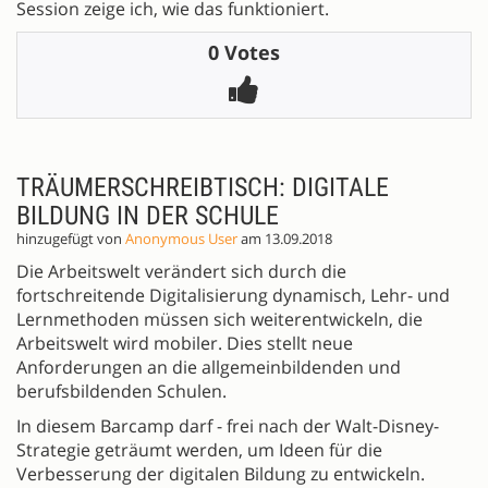
Session zeige ich, wie das funktioniert.
0 Votes
TRÄUMERSCHREIBTISCH: DIGITALE
BILDUNG IN DER SCHULE
hinzugefügt von
Anonymous User
am 13.09.2018
Die Arbeitswelt verändert sich durch die
fortschreitende Digitalisierung dynamisch, Lehr- und
Lernmethoden müssen sich weiterentwickeln, die
Arbeitswelt wird mobiler. Dies stellt neue
Anforderungen an die allgemeinbildenden und
berufsbildenden Schulen.
In diesem Barcamp darf - frei nach der Walt-Disney-
Strategie geträumt werden, um Ideen für die
Verbesserung der digitalen Bildung zu entwickeln.