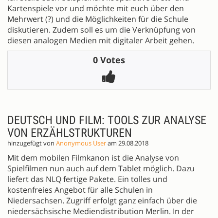
Kartenspiele vor und möchte mit euch über den
Mehrwert (?) und die Möglichkeiten für die Schule
diskutieren. Zudem soll es um die Verknüpfung von
diesen analogen Medien mit digitaler Arbeit gehen.
0 Votes
DEUTSCH UND FILM: TOOLS ZUR ANALYSE
VON ERZÄHLSTRUKTUREN
hinzugefügt von
Anonymous User
am 29.08.2018
Mit dem mobilen Filmkanon ist die Analyse von
Spielfilmen nun auch auf dem Tablet möglich. Dazu
liefert das NLQ fertige Pakete. Ein tolles und
kostenfreies Angebot für alle Schulen in
Niedersachsen. Zugriff erfolgt ganz einfach über die
niedersächsische Mediendistribution Merlin. In der