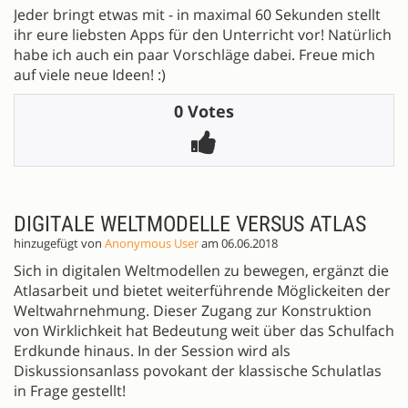
Jeder bringt etwas mit - in maximal 60 Sekunden stellt
ihr eure liebsten Apps für den Unterricht vor! Natürlich
habe ich auch ein paar Vorschläge dabei. Freue mich
auf viele neue Ideen! :)
0 Votes
DIGITALE WELTMODELLE VERSUS ATLAS
hinzugefügt von
Anonymous User
am 06.06.2018
Sich in digitalen Weltmodellen zu bewegen, ergänzt die
Atlasarbeit und bietet weiterführende Möglickeiten der
Weltwahrnehmung. Dieser Zugang zur Konstruktion
von Wirklichkeit hat Bedeutung weit über das Schulfach
Erdkunde hinaus. In der Session wird als
Diskussionsanlass povokant der klassische Schulatlas
in Frage gestellt!