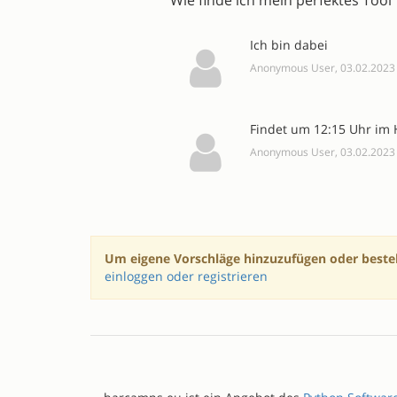
Wie finde ich mein perfektes Tool
Ich bin dabei
Anonymous User, 03.02.2023
Findet um 12:15 Uhr im 
Anonymous User, 03.02.2023
Um eigene Vorschläge hinzuzufügen oder beste
einloggen oder registrieren