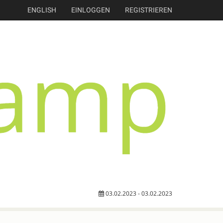
ENGLISH
EINLOGGEN
REGISTRIEREN
03.02.2023 - 03.02.2023