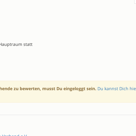
Hauptraum statt
hende zu bewerten, musst Du eingeloggt sein.
Du kannst Dich hie