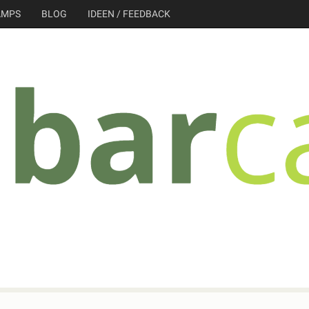
AMPS
BLOG
IDEEN / FEEDBACK