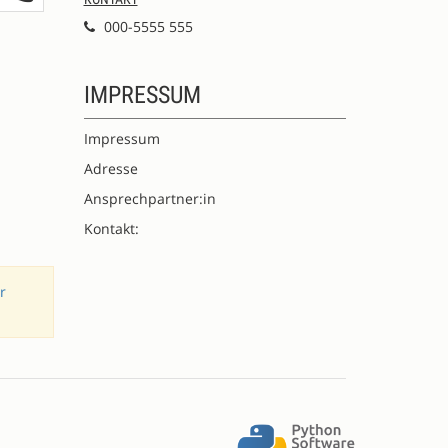
000-5555 555
IMPRESSUM
Impressum
Adresse
Ansprechpartner:in
Kontakt:
r