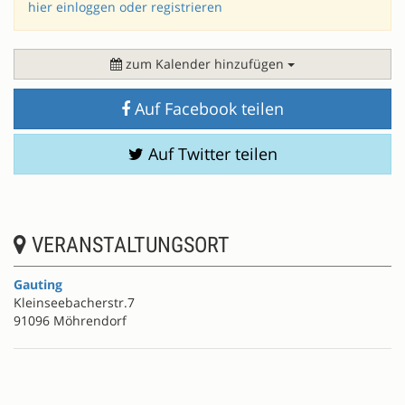
hier einloggen oder registrieren
zum Kalender hinzufügen
Auf Facebook teilen
Auf Twitter teilen
VERANSTALTUNGSORT
Gauting
Kleinseebacherstr.7
91096 Möhrendorf