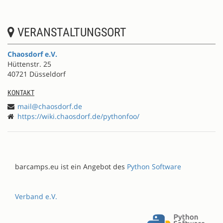
VERANSTALTUNGSORT
Chaosdorf e.V.
Hüttenstr. 25
40721 Düsseldorf
KONTAKT
mail@chaosdorf.de
https://wiki.chaosdorf.de/pythonfoo/
barcamps.eu ist ein Angebot des
Python Software
Verband e.V.