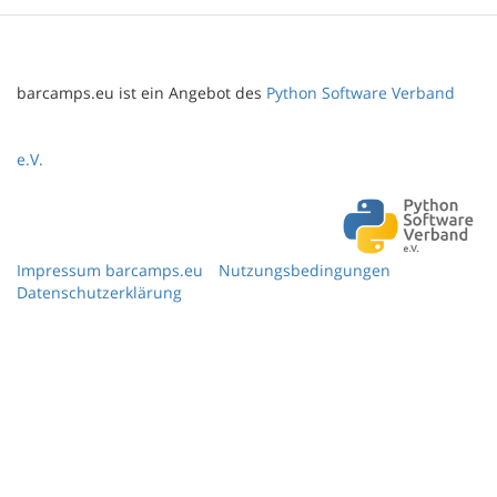
barcamps.eu ist ein Angebot des
Python Software Verband
e.V.
Impressum barcamps.eu
Nutzungsbedingungen
Datenschutzerklärung