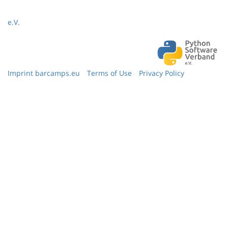
e.V.
Imprint barcamps.eu
Terms of Use
Privacy Policy