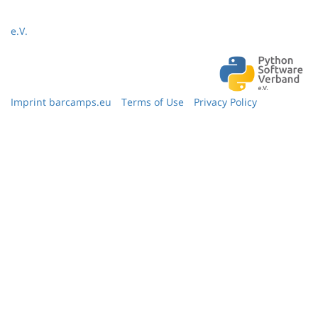
e.V.
Imprint barcamps.eu
Terms of Use
Privacy Policy