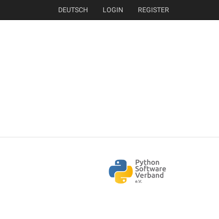
DEUTSCH
LOGIN
REGISTER