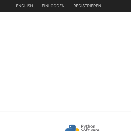
ENGLISH
EINLOGGEN
REGISTRIEREN