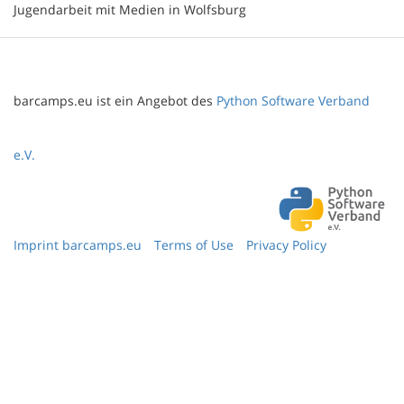
Jugendarbeit mit Medien in Wolfsburg
barcamps.eu ist ein Angebot des
Python Software Verband
e.V.
Imprint barcamps.eu
Terms of Use
Privacy Policy