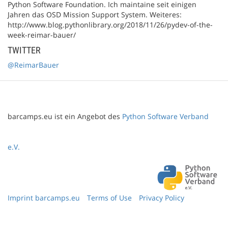
Python Software Foundation. Ich maintaine seit einigen
Jahren das OSD Mission Support System. Weiteres:
http://www.blog.pythonlibrary.org/2018/11/26/pydev-of-the-
week-reimar-bauer/
TWITTER
@ReimarBauer
barcamps.eu ist ein Angebot des
Python Software Verband
e.V.
Imprint barcamps.eu
Terms of Use
Privacy Policy