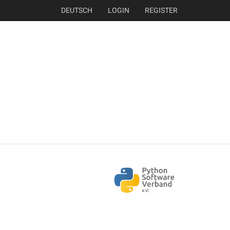
DEUTSCH
LOGIN
REGISTER