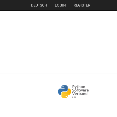
DEUTSCH
LOGIN
REGISTER