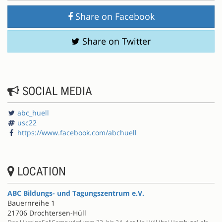
Share on Facebook
Share on Twitter
SOCIAL MEDIA
abc_huell
usc22
https://www.facebook.com/abchuell
LOCATION
ABC Bildungs- und Tagungszentrum e.V.
Bauernreihe 1
21706 Drochtersen-Hüll