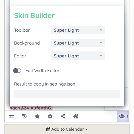
Add to Calendar