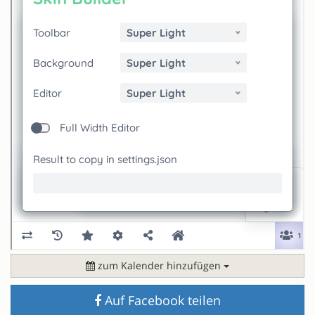
zum Kalender hinzufügen
Auf Facebook teilen