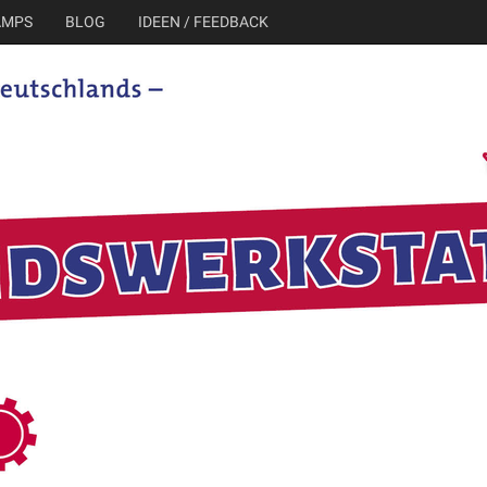
AMPS
BLOG
IDEEN / FEEDBACK