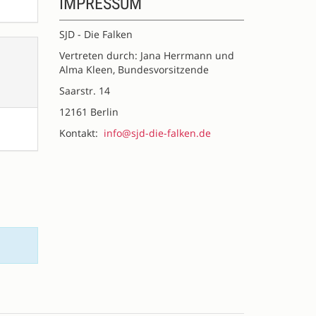
IMPRESSUM
SJD - Die Falken
Vertreten durch: Jana Herrmann und
Alma Kleen, Bundesvorsitzende
Saarstr. 14
12161 Berlin
Kontakt:
info@sjd-die-falken.de