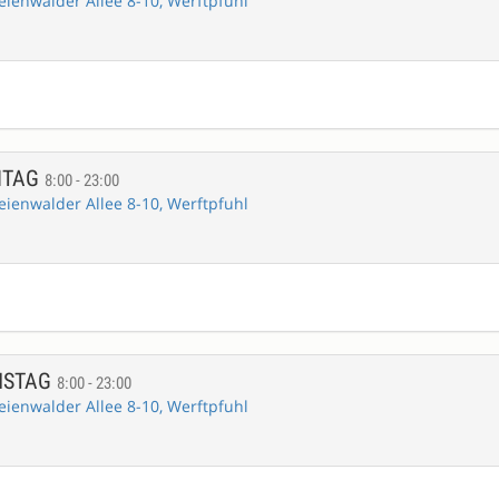
eienwalder Allee 8-10, Werftpfuhl
EITAG
8:00 - 23:00
eienwalder Allee 8-10, Werftpfuhl
MSTAG
8:00 - 23:00
eienwalder Allee 8-10, Werftpfuhl