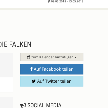
09.05.2018 - 13.05.2018
IE FALKEN
zum Kalender hinzufügen
Auf Facebook teilen
Auf Twitter teilen
SOCIAL MEDIA