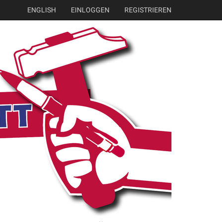
ENGLISH
EINLOGGEN
REGISTRIEREN