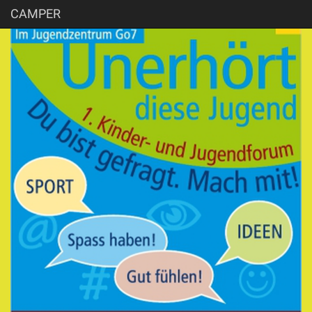
CAMPER