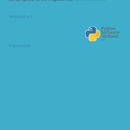
Verband e.V.
Impressum