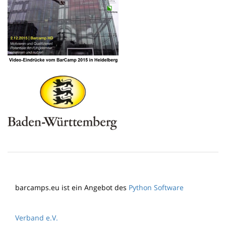
barcamps.eu ist ein Angebot des
Python Software
Verband e.V.