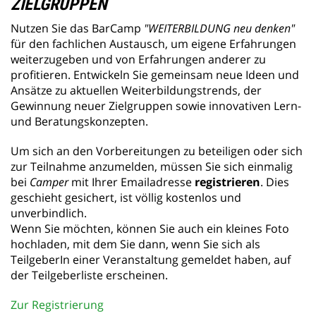
ZIELGRUPPEN
Nutzen Sie das BarCamp
"WEITERBILDUNG neu denken"
für den fachlichen Austausch, um eigene Erfahrungen
weiterzugeben und von Erfahrungen anderer zu
profitieren. Entwickeln Sie gemeinsam neue Ideen und
Ansätze zu aktuellen Weiterbildungstrends, der
Gewinnung neuer Zielgruppen sowie innovativen Lern-
und Beratungskonzepten.
Um sich an den Vorbereitungen zu beteiligen oder sich
zur Teilnahme anzumelden, müssen Sie sich einmalig
bei
Camper
mit Ihrer Emailadresse
registrieren
. Dies
geschieht gesichert, ist völlig kostenlos und
unverbindlich.
Wenn Sie möchten, können Sie auch ein kleines Foto
hochladen, mit dem Sie dann, wenn Sie sich als
TeilgeberIn einer Veranstaltung gemeldet haben, auf
der Teilgeberliste erscheinen.
Zur Registrierung