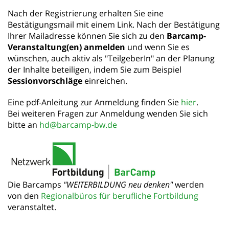
Nach der Registrierung erhalten Sie eine
Bestätigungsmail mit einem Link. Nach der Bestätigung
Ihrer Mailadresse können Sie sich zu den
Barcamp-
Veranstaltung(en) anmelden
und wenn Sie es
wünschen, auch aktiv als "TeilgeberIn" an der Planung
der Inhalte beteiligen, indem Sie zum Beispiel
Sessionvorschläge
einreichen.
Eine pdf-Anleitung zur Anmeldung finden Sie
hier
.
Bei weiteren Fragen zur Anmeldung wenden Sie sich
bitte an
hd@barcamp-bw.de
Die Barcamps
"WEITERBILDUNG neu denken"
werden
von den
Regionalbüros für berufliche Fortbildung
veranstaltet.