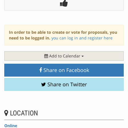
In order to be able to create or vote for proposals, you
need to be logged in.
you can log in and register here
Add to Calendar
Share on Facebook
Share on Twitter
LOCATION
Online