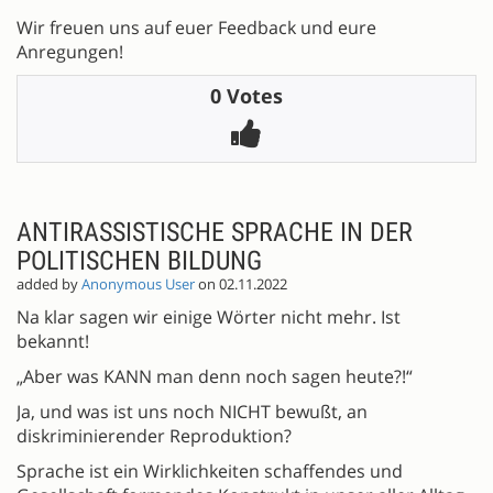
Wir freuen uns auf euer Feedback und eure
Anregungen!
0 Votes
ANTIRASSISTISCHE SPRACHE IN DER
POLITISCHEN BILDUNG
added by
Anonymous User
on 02.11.2022
Na klar sagen wir einige Wörter nicht mehr. Ist
bekannt!
„Aber was KANN man denn noch sagen heute?!“
Ja, und was ist uns noch NICHT bewußt, an
diskriminierender Reproduktion?
Sprache ist ein Wirklichkeiten schaffendes und