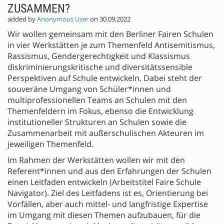
ZUSAMMEN?
added by
Anonymous User
on 30.09.2022
Wir wollen gemeinsam mit den Berliner Fairen Schulen
in vier Werkstätten je zum Themenfeld Antisemitismus,
Rassismus, Gendergerechtigkeit und Klassismus
diskriminierungskritische und diversitätssensible
Perspektiven auf Schule entwickeln. Dabei steht der
souveräne Umgang von Schüler*innen und
multiprofessionellen Teams an Schulen mit den
Themenfeldern im Fokus, ebenso die Entwicklung
institutioneller Strukturen an Schulen sowie die
Zusammenarbeit mit außerschulischen Akteuren im
jeweiligen Themenfeld.
Im Rahmen der Werkstätten wollen wir mit den
Referent*innen und aus den Erfahrungen der Schulen
einen Leitfaden entwickeln (Arbeitstitel Faire Schule
Navigator). Ziel des Leitfadens ist es, Orientierung bei
Vorfällen, aber auch mittel- und langfristige Expertise
im Umgang mit diesen Themen aufzubauen, für die