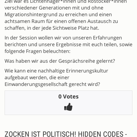
Ziel war es Lichtenhäger*innen und Rostocker*innen
verschiedener Generationen mit und ohne
Migrationshintergrund zu erreichen und einen
achtsamen Raum für einen offenen Austausch zu
schaffen, in der jede Sichtweise Platz hat.
In der Session wollen wir von unseren Erfahrungen
berichten und unsere Ergebnisse mit euch teilen, sowie
folgende Fragen beleuchten:
Was haben wir aus der Gesprächsreihe gelernt?
Wie kann eine nachhaltige Erinnerungskultur
aufgebaut werden, die einer
Einwanderungsgesellschaft gerecht wird?
0 Votes
ZOCKEN IST POLITISCH! HIDDEN CODES -