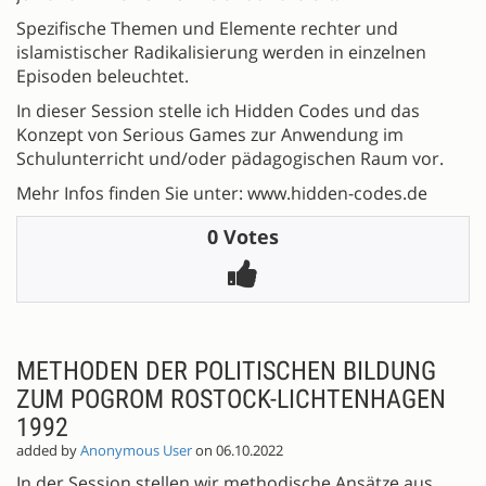
Spezifische Themen und Elemente rechter und
islamistischer Radikalisierung werden in einzelnen
Episoden beleuchtet.
In dieser Session stelle ich Hidden Codes und das
Konzept von Serious Games zur Anwendung im
Schulunterricht und/oder pädagogischen Raum vor.
Mehr Infos finden Sie unter: www.hidden-codes.de
0 Votes
METHODEN DER POLITISCHEN BILDUNG
ZUM POGROM ROSTOCK-LICHTENHAGEN
1992
added by
Anonymous User
on 06.10.2022
In der Session stellen wir methodische Ansätze aus