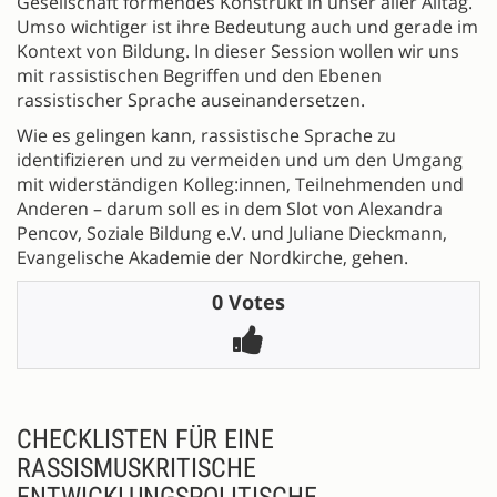
Gesellschaft formendes Konstrukt in unser aller Alltag.
Umso wichtiger ist ihre Bedeutung auch und gerade im
Kontext von Bildung. In dieser Session wollen wir uns
mit rassistischen Begriffen und den Ebenen
rassistischer Sprache auseinandersetzen.
Wie es gelingen kann, rassistische Sprache zu
identifizieren und zu vermeiden und um den Umgang
mit widerständigen Kolleg:innen, Teilnehmenden und
Anderen – darum soll es in dem Slot von Alexandra
Pencov, Soziale Bildung e.V. und Juliane Dieckmann,
Evangelische Akademie der Nordkirche, gehen.
0 Votes
CHECKLISTEN FÜR EINE
RASSISMUSKRITISCHE