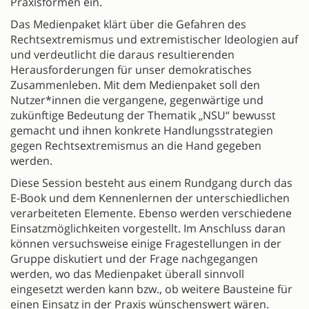
Praxisformen ein.
Das Medienpaket klärt über die Gefahren des
Rechtsextremismus und extremistischer Ideologien auf
und verdeutlicht die daraus resultierenden
Herausforderungen für unser demokratisches
Zusammenleben. Mit dem Medienpaket soll den
Nutzer*innen die vergangene, gegenwärtige und
zukünftige Bedeutung der Thematik „NSU“ bewusst
gemacht und ihnen konkrete Handlungsstrategien
gegen Rechtsextremismus an die Hand gegeben
werden.
Diese Session besteht aus einem Rundgang durch das
E-Book und dem Kennenlernen der unterschiedlichen
verarbeiteten Elemente. Ebenso werden verschiedene
Einsatzmöglichkeiten vorgestellt. Im Anschluss daran
können versuchsweise einige Fragestellungen in der
Gruppe diskutiert und der Frage nachgegangen
werden, wo das Medienpaket überall sinnvoll
eingesetzt werden kann bzw., ob weitere Bausteine für
einen Einsatz in der Praxis wünschenswert wären.