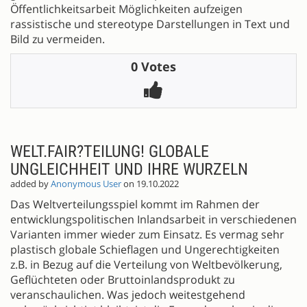
Öffentlichkeitsarbeit Möglichkeiten aufzeigen
rassistische und stereotype Darstellungen in Text und
Bild zu vermeiden.
0 Votes
WELT.FAIR?TEILUNG! GLOBALE
UNGLEICHHEIT UND IHRE WURZELN
added by
Anonymous User
on 19.10.2022
Das Weltverteilungsspiel kommt im Rahmen der
entwicklungspolitischen Inlandsarbeit in verschiedenen
Varianten immer wieder zum Einsatz. Es vermag sehr
plastisch globale Schieflagen und Ungerechtigkeiten
z.B. in Bezug auf die Verteilung von Weltbevölkerung,
Geflüchteten oder Bruttoinlandsprodukt zu
veranschaulichen. Was jedoch weitestgehend