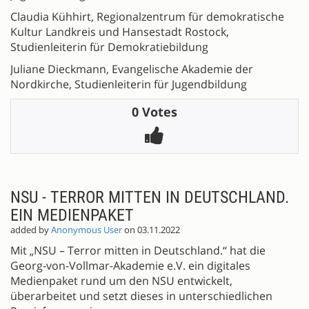
Claudia Kühhirt, Regionalzentrum für demokratische
Kultur Landkreis und Hansestadt Rostock,
Studienleiterin für Demokratiebildung
Juliane Dieckmann, Evangelische Akademie der
Nordkirche, Studienleiterin für Jugendbildung
0 Votes
NSU - TERROR MITTEN IN DEUTSCHLAND.
EIN MEDIENPAKET
added by
Anonymous User
on 03.11.2022
Mit „NSU – Terror mitten in Deutschland.“ hat die
Georg-von-Vollmar-Akademie e.V. ein digitales
Medienpaket rund um den NSU entwickelt,
überarbeitet und setzt dieses in unterschiedlichen