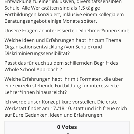
Entwicklung zu einer inklusiven, diversitätssensiblen
Schule. Alle Werkstätten sind als 1,5 tägige
Fortbildungen konzipiert, inklusive einem kollegialem
Beratungsangebot einige Monate später.
Unsere Fragen an interessierte Teilnehmer*innen sind:
Welche Ideen und Erfahrungen habt ihr zum Thema
Organisationsentwicklung (von Schule) und
Diskriminierungssensibilität?
Passt das für euch zu dem schillernden Begriff des
Whole School Approach ?
Welche Erfahrungen habt ihr mit Formaten, die über
eine einzeln stehende Fortbildung für interessierte
Lehrer*innen hinausreicht?
Ich werde unser Konzept kurz vorstellen. Die erste
Werkstatt findet am 17./18.10. statt und ich freue mich
auf Eure Gedanken, Ideen und Erfahrungen.
0 Votes