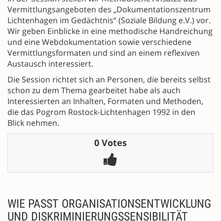
Vermittlungsangeboten des „Dokumentationszentrum
Lichtenhagen im Gedächtnis“ (Soziale Bildung e.V.) vor.
Wir geben Einblicke in eine methodische Handreichung
und eine Webdokumentation sowie verschiedene
Vermittlungsformaten und sind an einem reflexiven
Austausch interessiert.
Die Session richtet sich an Personen, die bereits selbst
schon zu dem Thema gearbeitet habe als auch
Interessierten an Inhalten, Formaten und Methoden,
die das Pogrom Rostock-Lichtenhagen 1992 in den
Blick nehmen.
0 Votes
WIE PASST ORGANISATIONSENTWICKLUNG
UND DISKRIMINIERUNGSSENSIBILITÄT