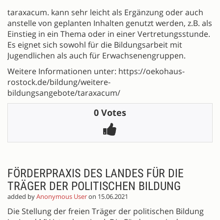
taraxacum. kann sehr leicht als Ergänzung oder auch
anstelle von geplanten Inhalten genutzt werden, z.B. als
Einstieg in ein Thema oder in einer Vertretungsstunde.
Es eignet sich sowohl für die Bildungsarbeit mit
Jugendlichen als auch für Erwachsenengruppen.
Weitere Informationen unter: https://oekohaus-
rostock.de/bildung/weitere-
bildungsangebote/taraxacum/
0 Votes
FÖRDERPRAXIS DES LANDES FÜR DIE
TRÄGER DER POLITISCHEN BILDUNG
added by
Anonymous User
on 15.06.2021
Die Stellung der freien Träger der politischen Bildung