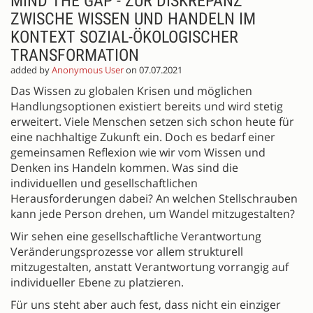
MIND THE GAP - ZUR DISKREPANZ
ZWISCHE WISSEN UND HANDELN IM
KONTEXT SOZIAL-ÖKOLOGISCHER
TRANSFORMATION
added by
Anonymous User
on 07.07.2021
Das Wissen zu globalen Krisen und möglichen
Handlungsoptionen existiert bereits und wird stetig
erweitert. Viele Menschen setzen sich schon heute für
eine nachhaltige Zukunft ein. Doch es bedarf einer
gemeinsamen Reflexion wie wir vom Wissen und
Denken ins Handeln kommen. Was sind die
individuellen und gesellschaftlichen
Herausforderungen dabei? An welchen Stellschrauben
kann jede Person drehen, um Wandel mitzugestalten?
Wir sehen eine gesellschaftliche Verantwortung
Veränderungsprozesse vor allem strukturell
mitzugestalten, anstatt Verantwortung vorrangig auf
individueller Ebene zu platzieren.
Für uns steht aber auch fest, dass nicht ein einziger