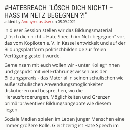
#HATEBREACH "LÖSCH DICH NICHT! –
HASS IM NETZ BEGEGNEN ?!"
added by
Anonymous User
on 08.09.2021
In dieser Session stellen wir das Bildungsmaterial
„Lösch dich nicht – Hate Speech im Netz begegnen“ vor,
das vom Kopiloten e. V. in Kassel entwickelt und auf der
Bildungsplattform politischbilden.de zur freien
Verfügung gestellt wurde.
Gemeinsam mit euch wollen wir - unter Kolleg*innen
und gespickt mit viel Erfahrungswissen aus der
Bildungspraxis - das Material in seinen schulischen wie
außerschulischen Anwendungsmöglichkeiten
diskutieren und besprechen, wo die
Herausforderungen, Möglichkeiten und Grenzen
primärpräventiver Bildungsangebote wie diesem
liegen.
Soziale Medien spielen im Leben junger Menschen eine
immer größere Rolle. Gleichzeitig ist Hate Speech im