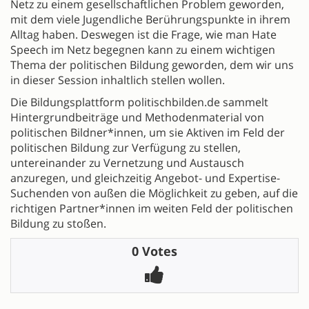
Netz zu einem gesellschaftlichen Problem geworden,
mit dem viele Jugendliche Berührungspunkte in ihrem
Alltag haben. Deswegen ist die Frage, wie man Hate
Speech im Netz begegnen kann zu einem wichtigen
Thema der politischen Bildung geworden, dem wir uns
in dieser Session inhaltlich stellen wollen.
Die Bildungsplattform politischbilden.de sammelt
Hintergrundbeiträge und Methodenmaterial von
politischen Bildner*innen, um sie Aktiven im Feld der
politischen Bildung zur Verfügung zu stellen,
untereinander zu Vernetzung und Austausch
anzuregen, und gleichzeitig Angebot- und Expertise-
Suchenden von außen die Möglichkeit zu geben, auf die
richtigen Partner*innen im weiten Feld der politischen
Bildung zu stoßen.
0 Votes