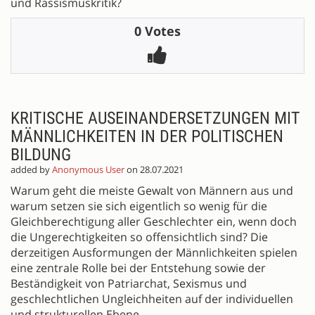
und Rassismuskritik?
0 Votes
KRITISCHE AUSEINANDERSETZUNGEN MIT
MÄNNLICHKEITEN IN DER POLITISCHEN
BILDUNG
added by
Anonymous User
on 28.07.2021
Warum geht die meiste Gewalt von Männern aus und
warum setzen sie sich eigentlich so wenig für die
Gleichberechtigung aller Geschlechter ein, wenn doch
die Ungerechtigkeiten so offensichtlich sind? Die
derzeitigen Ausformungen der Männlichkeiten spielen
eine zentrale Rolle bei der Entstehung sowie der
Beständigkeit von Patriarchat, Sexismus und
geschlechtlichen Ungleichheiten auf der individuellen
und strukturellen Ebene.