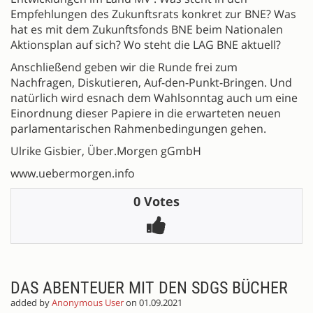
Empfehlungen des Zukunftsrats konkret zur BNE? Was
hat es mit dem Zukunftsfonds BNE beim Nationalen
Aktionsplan auf sich? Wo steht die LAG BNE aktuell?
Anschließend geben wir die Runde frei zum
Nachfragen, Diskutieren, Auf-den-Punkt-Bringen. Und
natürlich wird esnach dem Wahlsonntag auch um eine
Einordnung dieser Papiere in die erwarteten neuen
parlamentarischen Rahmenbedingungen gehen.
Ulrike Gisbier, Über.Morgen gGmbH
www.uebermorgen.info
0 Votes
DAS ABENTEUER MIT DEN SDGS BÜCHER
added by
Anonymous User
on 01.09.2021