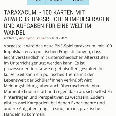
PROPOSALS
TARAXACUM. - 100 KARTEN MIT
ABWECHSLUNGSREICHEN IMPULSFRAGEN
UND AUFGABEN FÜR EINE WELT IM
WANDEL
added by
Anonymous User
on 10.05.2021
Vorgestellt wird das neue BNE-Spiel taraxacum. mit 100
Impulskarten zu politischen Fragestellungen, dass
leicht verständlich mit unterschiedlichen Altersstufen
im Unterricht genutzt werden kann. Es ist
prozessorientiert sowie ergebnisoffen gestaltet. In
kurzer Zeit kann ein politisches Thema mit der
Lebenswelt der Schüler*innen verknüpft wird.
Meinungsbildung, aber auch überraschende Aha-
Momente finden statt und regen dazu an, sich selbst zu
hinterfragen und Perspektiven zu wechseln. Zudem
gibt es zwei Kategorien, bei denen Experimente und
andere Aufgaben möglich sind, um ins praktische
Handeln zu kommen.