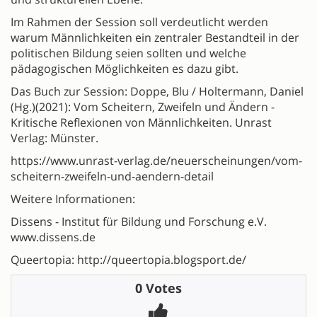
Im Rahmen der Session soll verdeutlicht werden
warum Männlichkeiten ein zentraler Bestandteil in der
politischen Bildung seien sollten und welche
pädagogischen Möglichkeiten es dazu gibt.
Das Buch zur Session: Doppe, Blu / Holtermann, Daniel
(Hg.)(2021): Vom Scheitern, Zweifeln und Ändern -
Kritische Reflexionen von Männlichkeiten. Unrast
Verlag: Münster.
https://www.unrast-verlag.de/neuerscheinungen/vom-
scheitern-zweifeln-und-aendern-detail
Weitere Informationen:
Dissens - Institut für Bildung und Forschung e.V.
www.dissens.de
Queertopia: http://queertopia.blogsport.de/
0 Votes