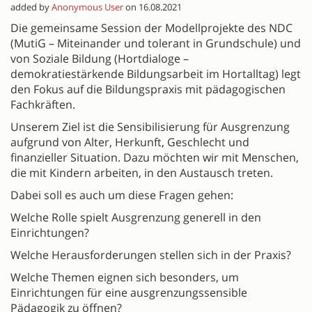
added by
Anonymous User
on 16.08.2021
Die gemeinsame Session der Modellprojekte des NDC
(MutiG – Miteinander und tolerant in Grundschule) und
von Soziale Bildung (Hortdialoge –
demokratiestärkende Bildungsarbeit im Hortalltag) legt
den Fokus auf die Bildungspraxis mit pädagogischen
Fachkräften.
Unserem Ziel ist die Sensibilisierung für Ausgrenzung
aufgrund von Alter, Herkunft, Geschlecht und
finanzieller Situation. Dazu möchten wir mit Menschen,
die mit Kindern arbeiten, in den Austausch treten.
Dabei soll es auch um diese Fragen gehen:
Welche Rolle spielt Ausgrenzung generell in den
Einrichtungen?
Welche Herausforderungen stellen sich in der Praxis?
Welche Themen eignen sich besonders, um
Einrichtungen für eine ausgrenzungssensible
Pädagogik zu öffnen?