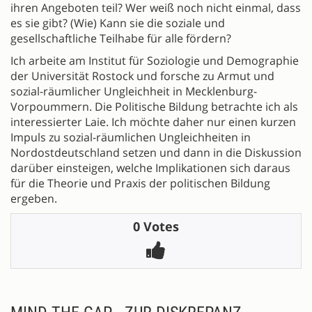
ihren Angeboten teil? Wer weiß noch nicht einmal, dass
es sie gibt? (Wie) Kann sie die soziale und
gesellschaftliche Teilhabe für alle fördern?
Ich arbeite am Institut für Soziologie und Demographie
der Universität Rostock und forsche zu Armut und
sozial-räumlicher Ungleichheit in Mecklenburg-
Vorpoummern. Die Politische Bildung betrachte ich als
interessierter Laie. Ich möchte daher nur einen kurzen
Impuls zu sozial-räumlichen Ungleichheiten in
Nordostdeutschland setzen und dann in die Diskussion
darüber einsteigen, welche Implikationen sich daraus
für die Theorie und Praxis der politischen Bildung
ergeben.
0 Votes