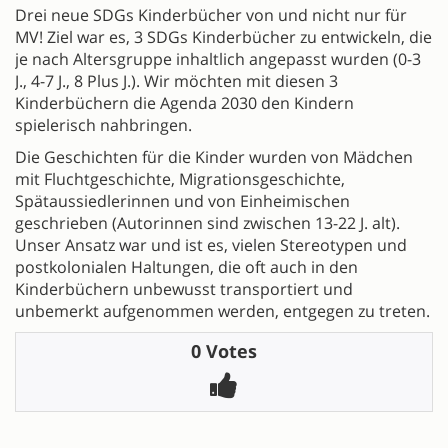
Drei neue SDGs Kinderbücher von und nicht nur für
MV! Ziel war es, 3 SDGs Kinderbücher zu entwickeln, die
je nach Altersgruppe inhaltlich angepasst wurden (0-3
J., 4-7 J., 8 Plus J.). Wir möchten mit diesen 3
Kinderbüchern die Agenda 2030 den Kindern
spielerisch nahbringen.
Die Geschichten für die Kinder wurden von Mädchen
mit Fluchtgeschichte, Migrationsgeschichte,
Spätaussiedlerinnen und von Einheimischen
geschrieben (Autorinnen sind zwischen 13-22 J. alt).
Unser Ansatz war und ist es, vielen Stereotypen und
postkolonialen Haltungen, die oft auch in den
Kinderbüchern unbewusst transportiert und
unbemerkt aufgenommen werden, entgegen zu treten.
0 Votes