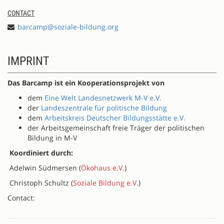
CONTACT
barcamp@soziale-bildung.org
IMPRINT
Das Barcamp ist ein Kooperationsprojekt von
dem
Eine Welt Landesnetzwerk M-V e.V.
der
Landeszentrale für politische Bildung
dem
Arbeitskreis Deutscher Bildungsstätte e.V.
der Arbeitsgemeinschaft freie Träger der politischen
Bildung in M-V
Koordiniert durch:
Adelwin Südmersen (
Ökohaus e.V.
)
Christoph Schultz (
Soziale Bildung e.V.
)
Contact: