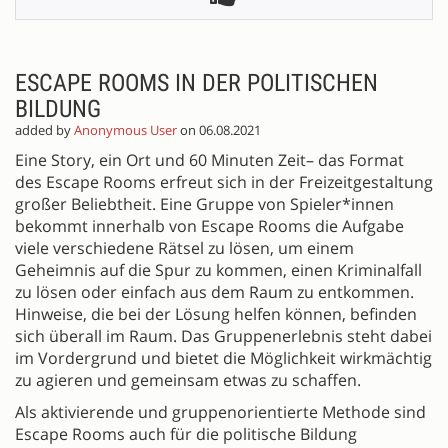
ESCAPE ROOMS IN DER POLITISCHEN
BILDUNG
added by
Anonymous User
on 06.08.2021
Eine Story, ein Ort und 60 Minuten Zeit– das Format
des Escape Rooms erfreut sich in der Freizeitgestaltung
großer Beliebtheit. Eine Gruppe von Spieler*innen
bekommt innerhalb von Escape Rooms die Aufgabe
viele verschiedene Rätsel zu lösen, um einem
Geheimnis auf die Spur zu kommen, einen Kriminalfall
zu lösen oder einfach aus dem Raum zu entkommen.
Hinweise, die bei der Lösung helfen können, befinden
sich überall im Raum. Das Gruppenerlebnis steht dabei
im Vordergrund und bietet die Möglichkeit wirkmächtig
zu agieren und gemeinsam etwas zu schaffen.
Als aktivierende und gruppenorientierte Methode sind
Escape Rooms auch für die politische Bildung