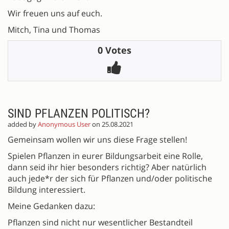
Wir freuen uns auf euch.
Mitch, Tina und Thomas
0 Votes
SIND PFLANZEN POLITISCH?
added by
Anonymous User
on 25.08.2021
Gemeinsam wollen wir uns diese Frage stellen!
Spielen Pflanzen in eurer Bildungsarbeit eine Rolle,
dann seid ihr hier besonders richtig? Aber natürlich
auch jede*r der sich für Pflanzen und/oder politische
Bildung interessiert.
Meine Gedanken dazu:
Pflanzen sind nicht nur wesentlicher Bestandteil