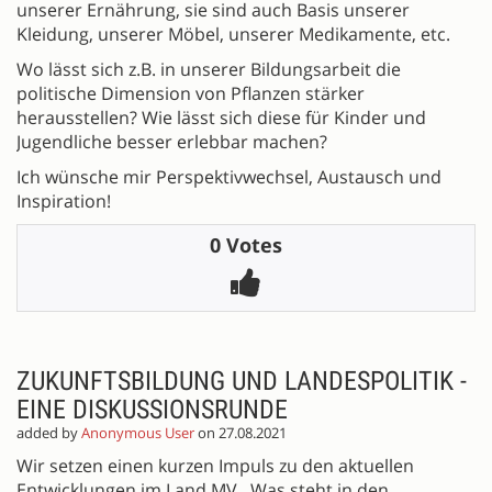
unserer Ernährung, sie sind auch Basis unserer
Kleidung, unserer Möbel, unserer Medikamente, etc.
Wo lässt sich z.B. in unserer Bildungsarbeit die
politische Dimension von Pflanzen stärker
herausstellen? Wie lässt sich diese für Kinder und
Jugendliche besser erlebbar machen?
Ich wünsche mir Perspektivwechsel, Austausch und
Inspiration!
0 Votes
ZUKUNFTSBILDUNG UND LANDESPOLITIK -
EINE DISKUSSIONSRUNDE
added by
Anonymous User
on 27.08.2021
Wir setzen einen kurzen Impuls zu den aktuellen
Entwicklungen im Land MV . Was steht in den