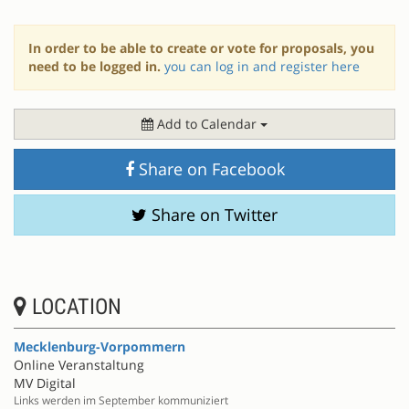
In order to be able to create or vote for proposals, you
need to be logged in.
you can log in and register here
Add to Calendar
Share on Facebook
Share on Twitter
LOCATION
Mecklenburg-Vorpommern
Online Veranstaltung
MV Digital
Links werden im September kommuniziert