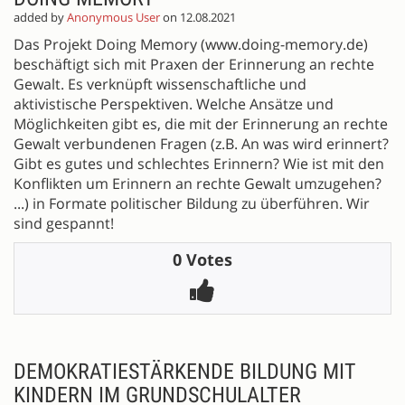
added by
Anonymous User
on 12.08.2021
Das Projekt Doing Memory (www.doing-memory.de)
beschäftigt sich mit Praxen der Erinnerung an rechte
Gewalt. Es verknüpft wissenschaftliche und
aktivistische Perspektiven. Welche Ansätze und
Möglichkeiten gibt es, die mit der Erinnerung an rechte
Gewalt verbundenen Fragen (z.B. An was wird erinnert?
Gibt es gutes und schlechtes Erinnern? Wie ist mit den
Konflikten um Erinnern an rechte Gewalt umzugehen?
...) in Formate politischer Bildung zu überführen. Wir
sind gespannt!
0 Votes
DEMOKRATIESTÄRKENDE BILDUNG MIT
KINDERN IM GRUNDSCHULALTER