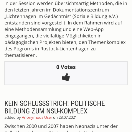
In der Session werden übersichtsartig Methoden, die in
den letzten Jahren im Dokumentationszentrum
„Lichtenhagen im Gedächtnis“ (Soziale Bildung e.V.)
entstanden sind vorgestellt. In dem Rahmen wird auf
eine Methodensammlung und eine Web-App
eingegangen, die vielfältige Möglichkeiten in
pädagogischen Projekten bieten, den Themenkomplex
des Pogroms in Rostock-Lichtenhagen zu
thematisieren.
0 Votes
KEIN SCHLUSSSTRICH! POLITISCHE
BILDUNG ZUM NSU-KOMPLEX
added by
Anonymous User
on 23.07.2021
Zwischen 2000 und 2007 haben Neonazis unter der