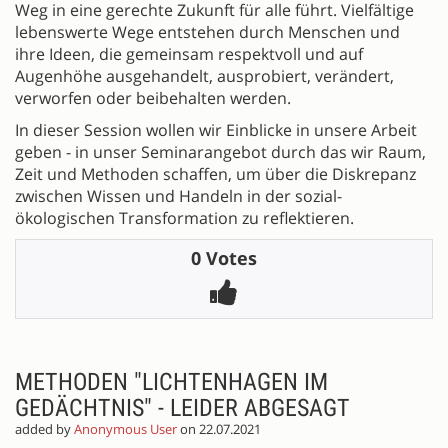
Weg in eine gerechte Zukunft für alle führt. Vielfältige
lebenswerte Wege entstehen durch Menschen und
ihre Ideen, die gemeinsam respektvoll und auf
Augenhöhe ausgehandelt, ausprobiert, verändert,
verworfen oder beibehalten werden.
In dieser Session wollen wir Einblicke in unsere Arbeit
geben - in unser Seminarangebot durch das wir Raum,
Zeit und Methoden schaffen, um über die Diskrepanz
zwischen Wissen und Handeln in der sozial-
ökologischen Transformation zu reflektieren.
0 Votes
METHODEN "LICHTENHAGEN IM
GEDÄCHTNIS" - LEIDER ABGESAGT
added by
Anonymous User
on 22.07.2021