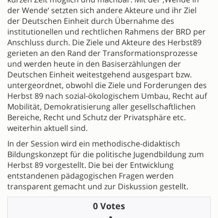
der Wende‘ setzten sich andere Akteure und ihr Ziel
der Deutschen Einheit durch Übernahme des
institutionellen und rechtlichen Rahmens der BRD per
Anschluss durch. Die Ziele und Akteure des Herbst89
gerieten an den Rand der Transformationsprozesse
und werden heute in den Basiserzählungen der
Deutschen Einheit weitestgehend ausgespart bzw.
untergeordnet, obwohl die Ziele und Forderungen des
Herbst 89 nach sozial-ökologischem Umbau, Recht auf
Mobilität, Demokratisierung aller gesellschaftlichen
Bereiche, Recht und Schutz der Privatsphäre etc.
weiterhin aktuell sind.
In der Session wird ein methodische-didaktisch
Bildungskonzept für die politische Jugendbildung zum
Herbst 89 vorgestellt. Die bei der Entwicklung
entstandenen pädagogischen Fragen werden
transparent gemacht und zur Diskussion gestellt.
0 Votes