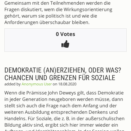
Gemeinsam mit den Teilnehmenden werden die
Fragen diskutiert, wem die Wirkungsorientierung
gehört, warum sie politisch ist und wie die
Anforderungen überschaubar bleiben.
0 Votes
DEMOKRATIE (AN)ERZIEHEN, ODER WAS?
CHANCEN UND GRENZEN FÜR SOZIALE
added by
Anonymous User
on 18.08.2020
Wenn die Prämisse John Deweys gilt, dass Demokratie
in jeder Generation neugeboren werden müsse, dann
stellt sich auch die Frage nach dem Anfang und der
weiteren Ausbildung entsprechenden Denkens und
Handelns. Für Soziale, die z. B. in der außerschulischen
Bildung aktiv sind, ergibt sich hier immer wieder ein