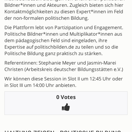
Bildner*innen und Akteuren. Zugleich bieten sich hier
Kontaktmöglichkeiten zu diesen Expert*innen im Feld
der non-formalen politischen Bildung.
Die Plattform lebt von Partizipation und Engagement.
Politische Bildner*innen und Multiplikator*innen aus
dem pädagogischen Feld sind eingeladen, ihre
Expertise auf politischbilden.de zu teilen und so die
Politische Bildung ganz praktisch zu stärken.
Referentinnen: Stephanie Meyer und Jasmin-Marei
Christen (Arbeitskreis deutscher Bildungsstätten e.V.)
Wir können diese Session in Slot II um 12:45 Uhr oder
in Slot III um 14:00 Uhr anbieten.
0 Votes