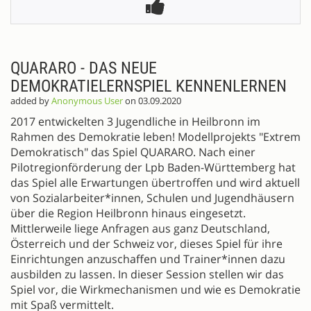
QUARARO - DAS NEUE
DEMOKRATIELERNSPIEL KENNENLERNEN
added by
Anonymous User
on 03.09.2020
2017 entwickelten 3 Jugendliche in Heilbronn im
Rahmen des Demokratie leben! Modellprojekts "Extrem
Demokratisch" das Spiel QUARARO. Nach einer
Pilotregionförderung der Lpb Baden-Württemberg hat
das Spiel alle Erwartungen übertroffen und wird aktuell
von Sozialarbeiter*innen, Schulen und Jugendhäusern
über die Region Heilbronn hinaus eingesetzt.
Mittlerweile liege Anfragen aus ganz Deutschland,
Österreich und der Schweiz vor, dieses Spiel für ihre
Einrichtungen anzuschaffen und Trainer*innen dazu
ausbilden zu lassen. In dieser Session stellen wir das
Spiel vor, die Wirkmechanismen und wie es Demokratie
mit Spaß vermittelt.