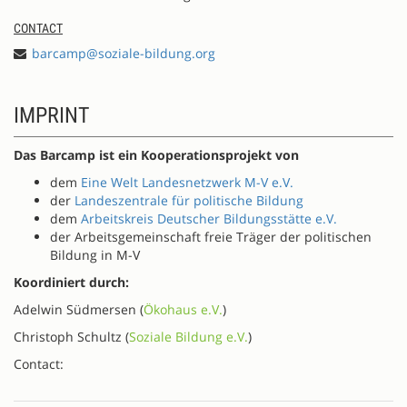
CONTACT
barcamp@soziale-bildung.org
IMPRINT
Das Barcamp ist ein Kooperationsprojekt von
dem
Eine Welt Landesnetzwerk M-V e.V.
der
Landeszentrale für politische Bildung
dem
Arbeitskreis Deutscher Bildungsstätte e.V.
der Arbeitsgemeinschaft freie Träger der politischen
Bildung in M-V
Koordiniert durch:
Adelwin Südmersen (
Ökohaus e.V.
)
Christoph Schultz (
Soziale Bildung e.V.
)
Contact: