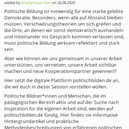
added by
Anonymous User
on 26.08.2020
Politische Bildung ist notwendig für eine starke gelebte
Demokratie. Besonders, wenn alle auf Abstand bleiben
müssen, Verschwörungstheorien um sich greifen und
die Orte, an denen wir sonst demokratisch aushandeln
und miteinander ins Gespräch kommen verlassen sind,
muss politische Bildung wirksam reflektiert und stark
sein.
Aber wie können wir uns gemeinsam in unserer Arbeit
unterstützen, uns vernetzen, unsere Arbeit sichtbar
machen und neue Kooperationspartner gewinnen!?
Hier setzt die digitale Plattform politischbilden.de an,
die wir euch in dieser Session vorstellen wollen.
Politische Bildner*innen und Menschen, die im
pädagogischen Bereich aktiv und auf der Suche nach
Inspiration für die eigenen Arbeit sind, werden auf
politischbilden.de fündig. Hier finden sie informative
Hintergrundartikel und praktische
Methodenbeschreibungen von erfahrenen politischen