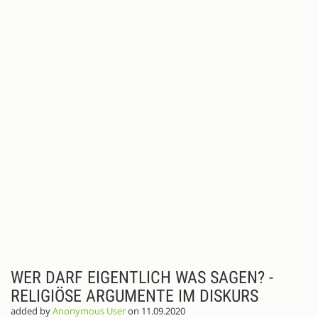
WER DARF EIGENTLICH WAS SAGEN? -
RELIGIÖSE ARGUMENTE IM DISKURS
added by
Anonymous User
on 11.09.2020