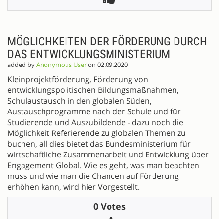
MÖGLICHKEITEN DER FÖRDERUNG DURCH
DAS ENTWICKLUNGSMINISTERIUM
added by
Anonymous User
on 02.09.2020
Kleinprojektförderung, Förderung von
entwicklungspolitischen Bildungsmaßnahmen,
Schulaustausch in den globalen Süden,
Austauschprogramme nach der Schule und für
Studierende und Auszubildende - dazu noch die
Möglichkeit Referierende zu globalen Themen zu
buchen, all dies bietet das Bundesministerium für
wirtschaftliche Zusammenarbeit und Entwicklung über
Engagement Global. Wie es geht, was man beachten
muss und wie man die Chancen auf Förderung
erhöhen kann, wird hier Vorgestellt.
0 Votes