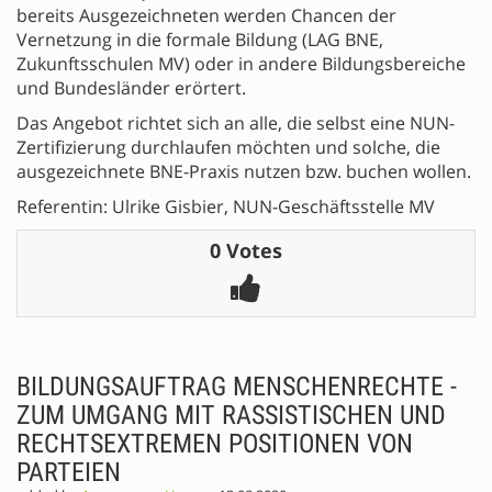
bereits Ausgezeichneten werden Chancen der
Vernetzung in die formale Bildung (LAG BNE,
Zukunftsschulen MV) oder in andere Bildungsbereiche
und Bundesländer erörtert.
Das Angebot richtet sich an alle, die selbst eine NUN-
Zertifizierung durchlaufen möchten und solche, die
ausgezeichnete BNE-Praxis nutzen bzw. buchen wollen.
Referentin: Ulrike Gisbier, NUN-Geschäftsstelle MV
0 Votes
BILDUNGSAUFTRAG MENSCHENRECHTE -
ZUM UMGANG MIT RASSISTISCHEN UND
RECHTSEXTREMEN POSITIONEN VON
PARTEIEN