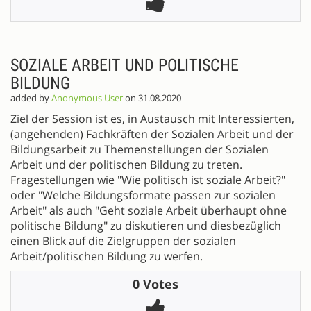
SOZIALE ARBEIT UND POLITISCHE
BILDUNG
added by
Anonymous User
on 31.08.2020
Ziel der Session ist es, in Austausch mit Interessierten,
(angehenden) Fachkräften der Sozialen Arbeit und der
Bildungsarbeit zu Themenstellungen der Sozialen
Arbeit und der politischen Bildung zu treten.
Fragestellungen wie "Wie politisch ist soziale Arbeit?"
oder "Welche Bildungsformate passen zur sozialen
Arbeit" als auch "Geht soziale Arbeit überhaupt ohne
politische Bildung" zu diskutieren und diesbezüglich
einen Blick auf die Zielgruppen der sozialen
Arbeit/politischen Bildung zu werfen.
0 Votes