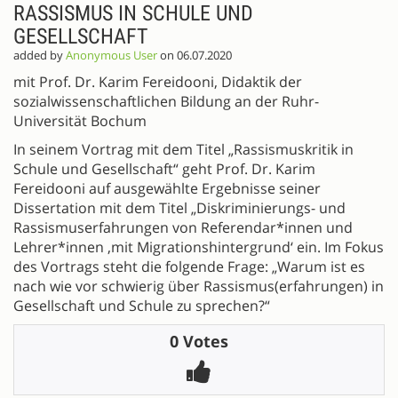
RASSISMUS IN SCHULE UND
GESELLSCHAFT
added by
Anonymous User
on 06.07.2020
mit Prof. Dr. Karim Fereidooni, Didaktik der
sozialwissenschaftlichen Bildung an der Ruhr-
Universität Bochum
In seinem Vortrag mit dem Titel „Rassismuskritik in
Schule und Gesellschaft“ geht Prof. Dr. Karim
Fereidooni auf ausgewählte Ergebnisse seiner
Dissertation mit dem Titel „Diskriminierungs- und
Rassismuserfahrungen von Referendar*innen und
Lehrer*innen ‚mit Migrationshintergrund‘ ein. Im Fokus
des Vortrags steht die folgende Frage: „Warum ist es
nach wie vor schwierig über Rassismus(erfahrungen) in
Gesellschaft und Schule zu sprechen?“
0 Votes