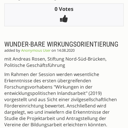
0 Votes
WUNDER-BARE WIRKUNGSORIENTIERUNG
added by
Anonymous User
on 14.08.2020
mit Andreas Rosen, Stiftung Nord-Süd-Brücken,
Politische Geschäftsführung
Im Rahmen der Session werden wesentliche
Erkenntnisse des ersten übergreifenden
Forschungsvorhabens "Wirkungen in der
entwicklungspolitischen Inlandsarbeit" (2019)
vorgestellt und aus Sicht einer zivilgesellschaftlichen
Fördereinrichtung bewertet. Anschließend wird
dargelegt, wo und inwiefern die Erkenntnisse der
Studie die Projektarbeit und Antragstellung der
Vereine der Bildungsarbeit erleichtern könnten.