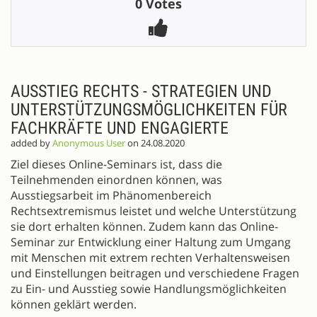
0 Votes
AUSSTIEG RECHTS - STRATEGIEN UND
UNTERSTÜTZUNGSMÖGLICHKEITEN FÜR
FACHKRÄFTE UND ENGAGIERTE
added by
Anonymous User
on 24.08.2020
Ziel dieses Online-Seminars ist, dass die
Teilnehmenden einordnen können, was
Ausstiegsarbeit im Phänomenbereich
Rechtsextremismus leistet und welche Unterstützung
sie dort erhalten können. Zudem kann das Online-
Seminar zur Entwicklung einer Haltung zum Umgang
mit Menschen mit extrem rechten Verhaltensweisen
und Einstellungen beitragen und verschiedene Fragen
zu Ein- und Ausstieg sowie Handlungsmöglichkeiten
können geklärt werden.