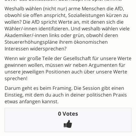
Weshalb wählen (nicht nur) arme Menschen die AfD,
obwohl sie offen anspricht, Sozialleistungen kürzen zu
wollen? Die AfD spricht Werte an, mit denen sich die
Wähler/-innen identifizieren. Und weshalb wählen viele
Akademiker/-innen links oder grün, obwohl deren
Steuererhöhungspläne ihrem ökonomischen
Interessen widersprechen?
Wenn wir große Teile der Gesellschaft für unsere Werte
gewinnen wollen, müssen wir neben Argumenten für
unsere jeweiligen Positionen auch über unsere Werte
sprechen!
Darum geht es beim Framing. Die Session gibt einen
Einstieg, mit dem du auch in deiner politischen Praxis
etwas anfangen kannst.
0 Votes