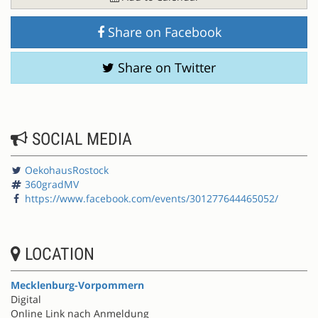
Share on Facebook
Share on Twitter
SOCIAL MEDIA
OekohausRostock
360gradMV
https://www.facebook.com/events/301277644465052/
LOCATION
Mecklenburg-Vorpommern
Digital
Online Link nach Anmeldung