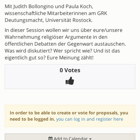
Mit Judith Bollongino und Paula Koch,
wissenschaftliche Mitarbeiterinnen am GRK
Deutungsmacht, Universität Rostock.
In dieser Session wollen wir uns über eure/unsere
Wahrnehmung religiöser Argumente in den
öffentlichen Debatten der Gegenwart austauschen.
Was wird diskutiert? Wer spricht wie? Und ist das
eigentlich gut so? Eure Meinung zählt!
0 Votes
In order to be able to create or vote for proposals, you
need to be logged in.
you can log in and register here
Add to Calendar