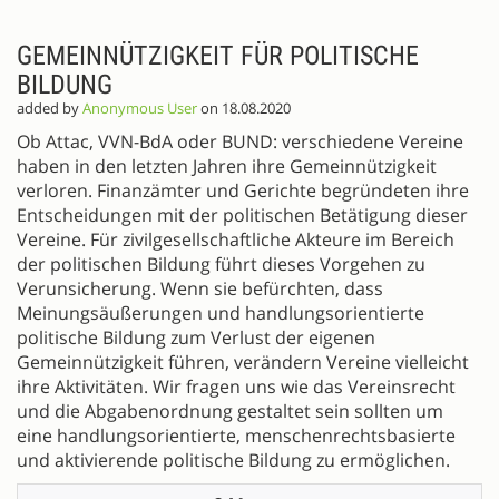
GEMEINNÜTZIGKEIT FÜR POLITISCHE
BILDUNG
added by
Anonymous User
on 18.08.2020
Ob Attac, VVN-BdA oder BUND: verschiedene Vereine
haben in den letzten Jahren ihre Gemeinnützigkeit
verloren. Finanzämter und Gerichte begründeten ihre
Entscheidungen mit der politischen Betätigung dieser
Vereine. Für zivilgesellschaftliche Akteure im Bereich
der politischen Bildung führt dieses Vorgehen zu
Verunsicherung. Wenn sie befürchten, dass
Meinungsäußerungen und handlungsorientierte
politische Bildung zum Verlust der eigenen
Gemeinnützigkeit führen, verändern Vereine vielleicht
ihre Aktivitäten. Wir fragen uns wie das Vereinsrecht
und die Abgabenordnung gestaltet sein sollten um
eine handlungsorientierte, menschenrechtsbasierte
und aktivierende politische Bildung zu ermöglichen.