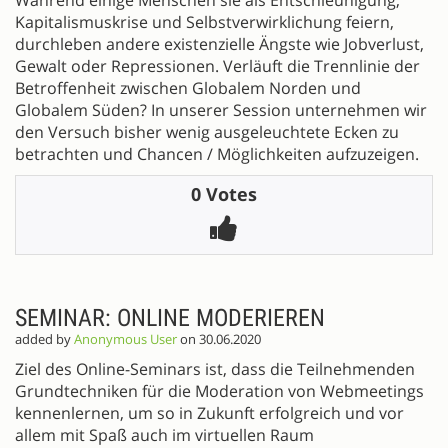
Kapitalismuskrise und Selbstverwirklichung feiern,
durchleben andere existenzielle Ängste wie Jobverlust,
Gewalt oder Repressionen. Verläuft die Trennlinie der
Betroffenheit zwischen Globalem Norden und
Globalem Süden? In unserer Session unternehmen wir
den Versuch bisher wenig ausgeleuchtete Ecken zu
betrachten und Chancen / Möglichkeiten aufzuzeigen.
0 Votes
SEMINAR: ONLINE MODERIEREN
added by
Anonymous User
on 30.06.2020
Ziel des Online-Seminars ist, dass die Teilnehmenden
Grundtechniken für die Moderation von Webmeetings
kennenlernen, um so in Zukunft erfolgreich und vor
allem mit Spaß auch im virtuellen Raum