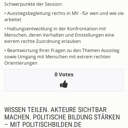
Schwerpunkte der Session:
• Ausstiegsbegleitung rechts in MV - für wen und wie sie
arbeitet
• Haltungsentwicklung in der Konfrontation mit
Menschen, deren Verhalten und Einstellungen eine
extrem rechte Zuordnung erlauben
• Beantwortung Ihrer Fragen zu den Themen Ausstieg
sowie Umgang mit Menschen mit extrem rechten
Orientierungen
0 Votes
WISSEN TEILEN. AKTEURE SICHTBAR
MACHEN. POLITISCHE BILDUNG STÄRKEN
– MIT POLITISCHBILDEN.DE