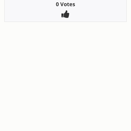
0 Votes