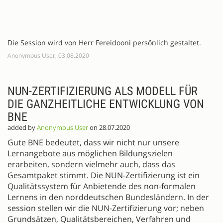
Die Session wird von Herr Fereidooni persönlich gestaltet.
Anonymous User, 03.08.2020
NUN-ZERTIFIZIERUNG ALS MODELL FÜR
DIE GANZHEITLICHE ENTWICKLUNG VON
BNE
added by
Anonymous User
on 28.07.2020
Gute BNE bedeutet, dass wir nicht nur unsere
Lernangebote aus möglichen Bildungszielen
erarbeiten, sondern vielmehr auch, dass das
Gesamtpaket stimmt. Die NUN-Zertifizierung ist ein
Qualitätssystem für Anbietende des non-formalen
Lernens in den norddeutschen Bundesländern. In der
session stellen wir die NUN-Zertifizierung vor; neben
Grundsätzen, Qualitätsbereichen, Verfahren und