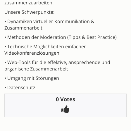
zusammenzuarbeiten.
Unsere Schwerpunkte:
• Dynamiken virtueller Kommunikation &
Zusammenarbeit
• Methoden der Moderation (Tipps & Best Practice)
• Technische Möglichkeiten einfacher
Videokonferenzlösungen
• Web-Tools für die effektive, ansprechende und
organische Zusammenarbeit
• Umgang mit Störungen
• Datenschutz
0 Votes