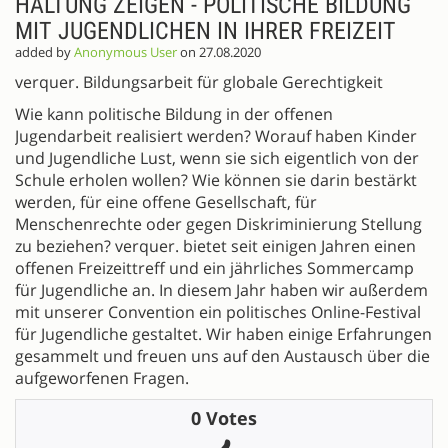
HALTUNG ZEIGEN - POLITISCHE BILDUNG
MIT JUGENDLICHEN IN IHRER FREIZEIT
added by
Anonymous User
on 27.08.2020
verquer. Bildungsarbeit für globale Gerechtigkeit
Wie kann politische Bildung in der offenen
Jugendarbeit realisiert werden? Worauf haben Kinder
und Jugendliche Lust, wenn sie sich eigentlich von der
Schule erholen wollen? Wie können sie darin bestärkt
werden, für eine offene Gesellschaft, für
Menschenrechte oder gegen Diskriminierung Stellung
zu beziehen? verquer. bietet seit einigen Jahren einen
offenen Freizeittreff und ein jährliches Sommercamp
für Jugendliche an. In diesem Jahr haben wir außerdem
mit unserer Convention ein politisches Online-Festival
für Jugendliche gestaltet. Wir haben einige Erfahrungen
gesammelt und freuen uns auf den Austausch über die
aufgeworfenen Fragen.
0 Votes