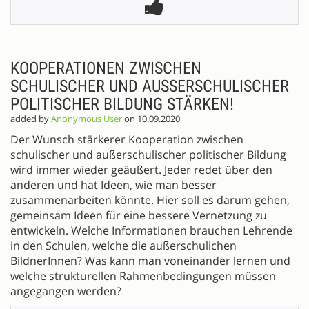
KOOPERATIONEN ZWISCHEN
SCHULISCHER UND AUSSERSCHULISCHER P
OLITISCHER BILDUNG STÄRKEN!
added by
Anonymous User
on 10.09.2020
Der Wunsch stärkerer Kooperation zwischen
schulischer und außerschulischer politischer Bildung
wird immer wieder geäußert. Jeder redet über den
anderen und hat Ideen, wie man besser
zusammenarbeiten könnte. Hier soll es darum gehen,
gemeinsam Ideen für eine bessere Vernetzung zu
entwickeln. Welche Informationen brauchen Lehrende
in den Schulen, welche die außerschulichen
BildnerInnen? Was kann man voneinander lernen und
welche strukturellen Rahmenbedingungen müssen
angegangen werden?