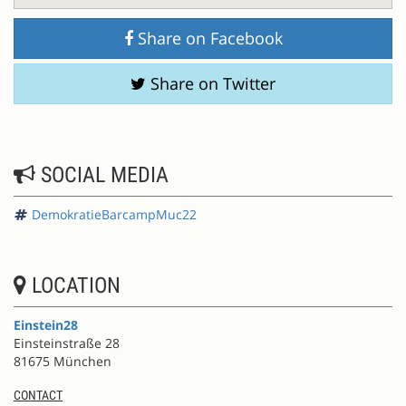
Share on Facebook
Share on Twitter
SOCIAL MEDIA
DemokratieBarcampMuc22
LOCATION
Einstein28
Einsteinstraße 28
81675 München
CONTACT