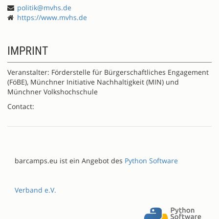
politik@mvhs.de
https://www.mvhs.de
IMPRINT
Veranstalter: Förderstelle für Bürgerschaftliches Engagement
(FöBE), Münchner Initiative Nachhaltigkeit (MIN) und
Münchner Volkshochschule
Contact:
barcamps.eu ist ein Angebot des
Python Software
Verband e.V.