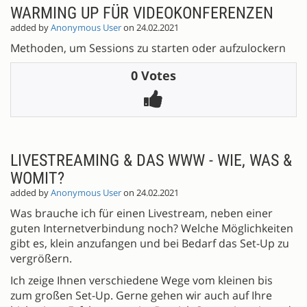
WARMING UP FÜR VIDEOKONFERENZEN
added by
Anonymous User
on 24.02.2021
Methoden, um Sessions zu starten oder aufzulockern
0 Votes
LIVESTREAMING & DAS WWW - WIE, WAS &
WOMIT?
added by
Anonymous User
on 24.02.2021
Was brauche ich für einen Livestream, neben einer
guten Internetverbindung noch? Welche Möglichkeiten
gibt es, klein anzufangen und bei Bedarf das Set-Up zu
vergrößern.
Ich zeige Ihnen verschiedene Wege vom kleinen bis
zum großen Set-Up. Gerne gehen wir auch auf Ihre