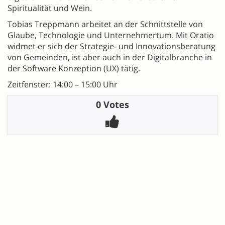
Spiritualität und Wein.
Tobias Treppmann arbeitet an der Schnittstelle von
Glaube, Technologie und Unternehmertum. Mit Oratio
widmet er sich der Strategie- und Innovationsberatung
von Gemeinden, ist aber auch in der Digitalbranche in
der Software Konzeption (UX) tätig.
Zeitfenster: 14:00 – 15:00 Uhr
0 Votes