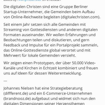
Die digitalen Christen sind eine Gruppe Berliner
Startup-Unternehmer, die Gemeinden beim Aufbau
von Online-Reichweite begleiten (digitalechristen.com).
Seit einem Jahr setzen sich alle Gemeinden mit
Streaming von Gottesdiensten und anderen digitalen
Formaten auseinander. Wir wollen Erfahrungen und
Beobachtungen teilen und diskutieren, und gern
Feedback und Impulse für ein Portalprojekt sammeln,
das Online-Gottesdienste global verortet und mit
Mehrwert für lokale Gemeinden versieht.
Wir zeigen einen Prototypen, der über 50.000 Video-
Kanäle und Kirchen in Echtzeit kombiniert und freuen
uns auf Ideen für dessen Weiterentwicklung.
---
Johannes Nielsen hat eine Strategieberatung
(diffferent.de) und ein E-Commerce-Unternehmen
(brandnooz.de) aufgebaut und widmet sich nun den
digitalen Dimensionen seiner Herzensthemen