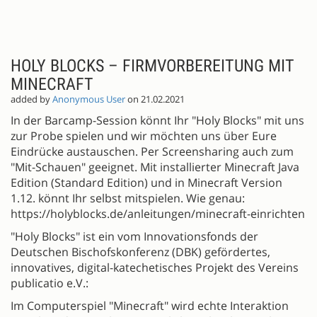
HOLY BLOCKS – FIRMVORBEREITUNG MIT
MINECRAFT
added by
Anonymous User
on 21.02.2021
In der Barcamp-Session könnt Ihr "Holy Blocks" mit uns
zur Probe spielen und wir möchten uns über Eure
Eindrücke austauschen. Per Screensharing auch zum
"Mit-Schauen" geeignet. Mit installierter Minecraft Java
Edition (Standard Edition) und in Minecraft Version
1.12. könnt Ihr selbst mitspielen. Wie genau:
https://holyblocks.de/anleitungen/minecraft-einrichten
"Holy Blocks" ist ein vom Innovationsfonds der
Deutschen Bischofskonferenz (DBK) gefördertes,
innovatives, digital-katechetisches Projekt des Vereins
publicatio e.V.:
Im Computerspiel "Minecraft" wird echte Interaktion