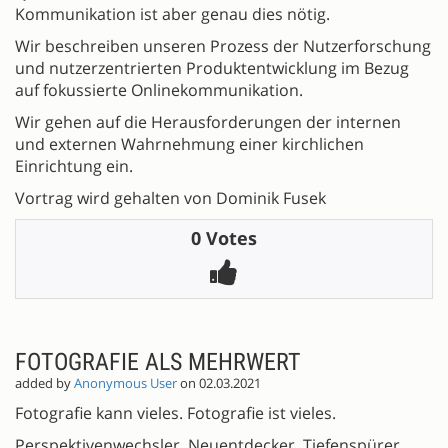
Kommunikation ist aber genau dies nötig.
Wir beschreiben unseren Prozess der Nutzerforschung
und nutzerzentrierten Produktentwicklung im Bezug
auf fokussierte Onlinekommunikation.
Wir gehen auf die Herausforderungen der internen
und externen Wahrnehmung einer kirchlichen
Einrichtung ein.
Vortrag wird gehalten von Dominik Fusek
0 Votes
FOTOGRAFIE ALS MEHRWERT
added by
Anonymous User
on 02.03.2021
Fotografie kann vieles. Fotografie ist vieles.
Perspektivenwechsler. Neuentdecker. Tiefenspürer.