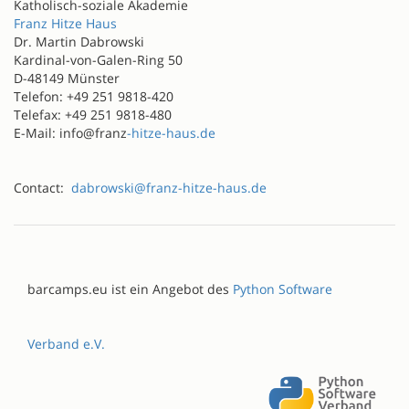
Katholisch-soziale Akademie
Franz Hitze Haus
Dr. Martin Dabrowski
Kardinal-von-Galen-Ring 50
D-48149 Münster
Telefon: +49 251 9818-420
Telefax: +49 251 9818-480
E-Mail: info@franz
-hitze-haus.de
Contact:
dabrowski@franz-hitze-haus.de
barcamps.eu ist ein Angebot des
Python Software
Verband e.V.