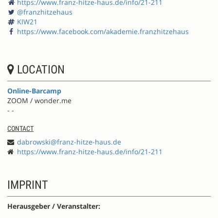
https://www.franz-hitze-haus.de/info/21-211
@franzhitzehaus
KIW21
https://www.facebook.com/akademie.franzhitzehaus
LOCATION
Online-Barcamp
ZOOM / wonder.me
- -
CONTACT
dabrowski@franz-hitze-haus.de
https://www.franz-hitze-haus.de/info/21-211
IMPRINT
Herausgeber / Veranstalter: