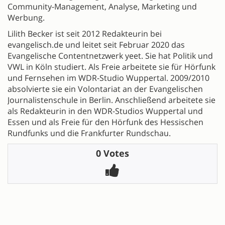
Community-Management, Analyse, Marketing und
Werbung.
Lilith Becker ist seit 2012 Redakteurin bei
evangelisch.de und leitet seit Februar 2020 das
Evangelische Contentnetzwerk yeet. Sie hat Politik und
VWL in Köln studiert. Als Freie arbeitete sie für Hörfunk
und Fernsehen im WDR-Studio Wuppertal. 2009/2010
absolvierte sie ein Volontariat an der Evangelischen
Journalistenschule in Berlin. Anschließend arbeitete sie
als Redakteurin in den WDR-Studios Wuppertal und
Essen und als Freie für den Hörfunk des Hessischen
Rundfunks und die Frankfurter Rundschau.
0 Votes