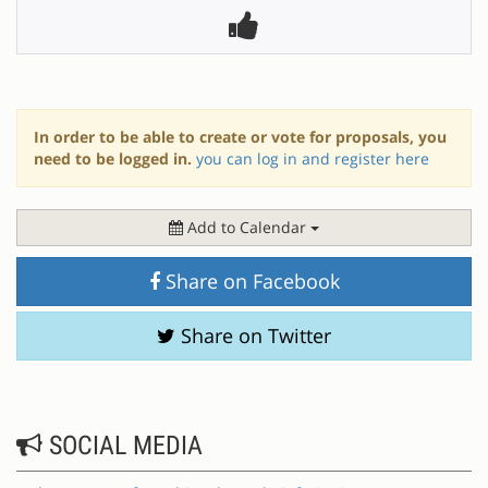
In order to be able to create or vote for proposals, you
need to be logged in.
you can log in and register here
Add to Calendar
Share on Facebook
Share on Twitter
SOCIAL MEDIA