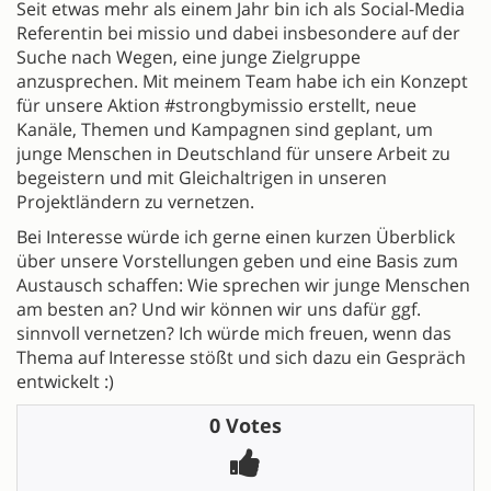
Seit etwas mehr als einem Jahr bin ich als Social-Media
Referentin bei missio und dabei insbesondere auf der
Suche nach Wegen, eine junge Zielgruppe
anzusprechen. Mit meinem Team habe ich ein Konzept
für unsere Aktion #strongbymissio erstellt, neue
Kanäle, Themen und Kampagnen sind geplant, um
junge Menschen in Deutschland für unsere Arbeit zu
begeistern und mit Gleichaltrigen in unseren
Projektländern zu vernetzen.
Bei Interesse würde ich gerne einen kurzen Überblick
über unsere Vorstellungen geben und eine Basis zum
Austausch schaffen: Wie sprechen wir junge Menschen
am besten an? Und wir können wir uns dafür ggf.
sinnvoll vernetzen? Ich würde mich freuen, wenn das
Thema auf Interesse stößt und sich dazu ein Gespräch
entwickelt :)
0 Votes