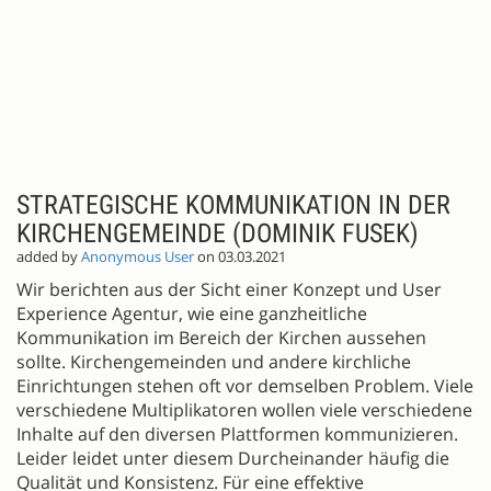
STRATEGISCHE KOMMUNIKATION IN DER
KIRCHENGEMEINDE (DOMINIK FUSEK)
added by
Anonymous User
on 03.03.2021
Wir berichten aus der Sicht einer Konzept und User
Experience Agentur, wie eine ganzheitliche
Kommunikation im Bereich der Kirchen aussehen
sollte. Kirchengemeinden und andere kirchliche
Einrichtungen stehen oft vor demselben Problem. Viele
verschiedene Multiplikatoren wollen viele verschiedene
Inhalte auf den diversen Plattformen kommunizieren.
Leider leidet unter diesem Durcheinander häufig die
Qualität und Konsistenz. Für eine effektive