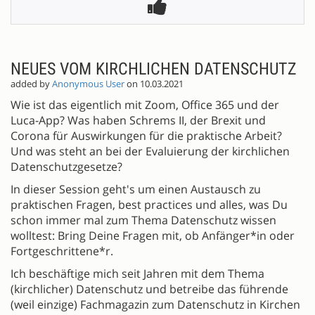
NEUES VOM KIRCHLICHEN DATENSCHUTZ
added by
Anonymous User
on 10.03.2021
Wie ist das eigentlich mit Zoom, Office 365 und der
Luca-App? Was haben Schrems II, der Brexit und
Corona für Auswirkungen für die praktische Arbeit?
Und was steht an bei der Evaluierung der kirchlichen
Datenschutzgesetze?
In dieser Session geht's um einen Austausch zu
praktischen Fragen, best practices und alles, was Du
schon immer mal zum Thema Datenschutz wissen
wolltest: Bring Deine Fragen mit, ob Anfänger*in oder
Fortgeschrittene*r.
Ich beschäftige mich seit Jahren mit dem Thema
(kirchlicher) Datenschutz und betreibe das führende
(weil einzige) Fachmagazin zum Datenschutz in Kirchen