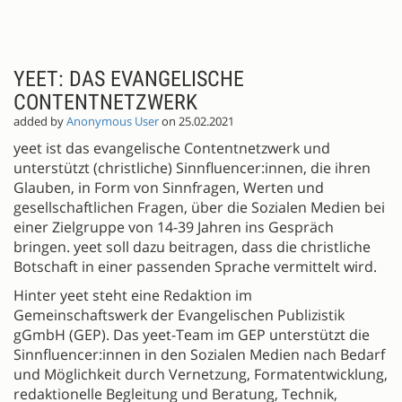
YEET: DAS EVANGELISCHE
CONTENTNETZWERK
added by
Anonymous User
on 25.02.2021
yeet ist das evangelische Contentnetzwerk und
unterstützt (christliche) Sinnfluencer:innen, die ihren
Glauben, in Form von Sinnfragen, Werten und
gesellschaftlichen Fragen, über die Sozialen Medien bei
einer Zielgruppe von 14-39 Jahren ins Gespräch
bringen. yeet soll dazu beitragen, dass die christliche
Botschaft in einer passenden Sprache vermittelt wird.
Hinter yeet steht eine Redaktion im
Gemeinschaftswerk der Evangelischen Publizistik
gGmbH (GEP). Das yeet-Team im GEP unterstützt die
Sinnfluencer:innen in den Sozialen Medien nach Bedarf
und Möglichkeit durch Vernetzung, Formatentwicklung,
redaktionelle Begleitung und Beratung, Technik,