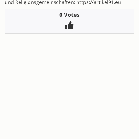
und Religionsgemeinschaften: https://artikel91.eu
0 Votes