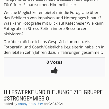
Türöffner. Schatzsucher. Himmelblicker.
Welche Möglichkeiten bietet mir die Fotografie über
das Bebildern von Impulsen und Homepages hinaus?
Was kann Fotografie mit Blick auf Katechese? Wie kann
Fotografie in Stress-Zeiten innere Ressourcen
aktivieren?
Darüber möchte ich ins Gespräch kommen. Als
Fotografin und Coach/Geistliche Begleiterin habe ich in
den letzten zehn Jahren dazu Erfahrungen gesammelt.
0 Votes
HILFSWERKE UND DIE JUNGE ZIELGRUPPE
#STRONGBYMISSIO
added by
Anonymous User
on 02.03.2021