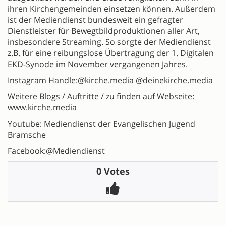
ihren Kirchengemeinden einsetzen können. Außerdem
ist der Mediendienst bundesweit ein gefragter
Dienstleister für Bewegtbildproduktionen aller Art,
insbesondere Streaming. So sorgte der Mediendienst
z.B. für eine reibungslose Übertragung der 1. Digitalen
EKD-Synode im November vergangenen Jahres.
Instagram Handle:@kirche.media @deinekirche.media
Weitere Blogs / Auftritte / zu finden auf Webseite:
www.kirche.media
Youtube: Mediendienst der Evangelischen Jugend
Bramsche
Facebook:@Mediendienst
0 Votes