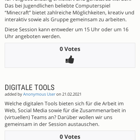
Das bei Jugendlichen beliebte Computerspiel
“Minecraft” bietet zahlreiche Möglichkeiten, kreativ und
interaktiv sowie als Gruppe gemeinsam zu arbeiten.
Diese Session kann entweder um 15 Uhr oder um 16
Uhr angeboten werden.
0 Votes
DIGITALE TOOLS
added by
Anonymous User
on 21.02.2021
Welche digitalen Tools bieten sich für die Arbeit im
Web, Social Media sowie für die Zusammenarbeit in
(virtuellen) Teams an? Darüber wollen wir uns
gemeinsam in der Session austauschen.
0 Votes