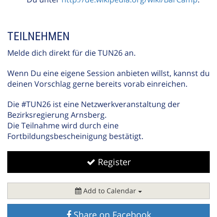
TEILNEHMEN
Melde dich direkt für die TUN26 an.
Wenn Du eine eigene Session anbieten willst, kannst du
deinen Vorschlag gerne bereits vorab einreichen.
Die #TUN26 ist eine Netzwerkveranstaltung der
Bezirksregierung Arnsberg.
Die Teilnahme wird durch eine
Fortbildungsbescheinigung bestätigt.
Register
Add to Calendar
Share on Facebook