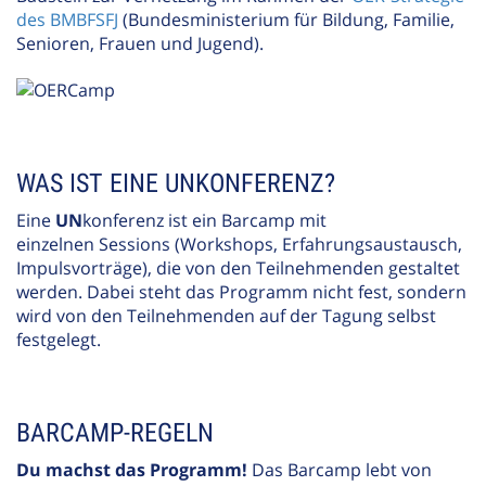
des BMBFSFJ
(Bundesministerium für Bildung, Familie,
Senioren, Frauen und Jugend).
WAS IST EINE UNKONFERENZ?
Eine
UN
konferenz ist ein Barcamp mit
einzelnen Sessions (Workshops, Erfahrungsaustausch,
Impulsvorträge), die von den Teilnehmenden gestaltet
werden. Dabei steht das Programm nicht fest, sondern
wird von den Teilnehmenden auf der Tagung selbst
festgelegt.
BARCAMP-REGELN
Du machst das Programm!
Das Barcamp lebt von