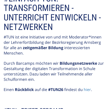
TRANSFORMIEREN -
UNTERRICHT ENTWICKELN -
NETZWERKEN
#TUN ist eine Initiative von und mit Moderator*innen
der Lehrerfortbildung der Bezirksregierung Arnsberg
für alle an
zeitgemäßer Bildung
interessierten
Menschen.
Durch Barcamps möchten wir
Bildungsnetzwerke
zur
Gestaltung der digitalen Transformation in Schule
unterstützen. Dazu laden wir Teilnehmende aller
Schulformen ein.
Einen
Rückblick
auf die
#TUN26
findest du
hier
.