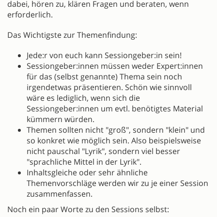
dabei, hören zu, klären Fragen und beraten, wenn
erforderlich.
Das Wichtigste zur Themenfindung:
Jede:r von euch kann Sessiongeber:in sein!
Sessiongeber:innen müssen weder Expert:innen
für das (selbst genannte) Thema sein noch
irgendetwas präsentieren. Schön wie sinnvoll
wäre es lediglich, wenn sich die
Sessiongeber:innen um evtl. benötigtes Material
kümmern würden.
Themen sollten nicht "groß", sondern "klein" und
so konkret wie möglich sein. Also beispielsweise
nicht pauschal "Lyrik", sondern viel besser
"sprachliche Mittel in der Lyrik".
Inhaltsgleiche oder sehr ähnliche
Themenvorschläge werden wir zu je einer Session
zusammenfassen.
Noch ein paar Worte zu den Sessions selbst: