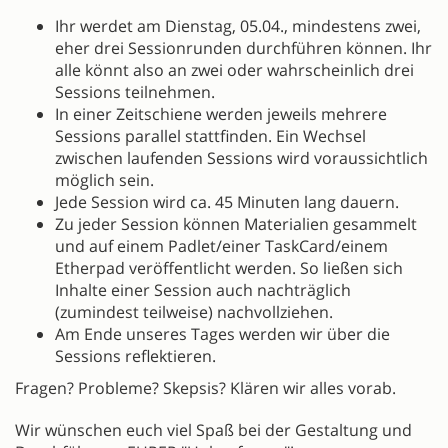
Ihr werdet am Dienstag, 05.04., mindestens zwei,
eher drei Sessionrunden durchführen können. Ihr
alle könnt also an zwei oder wahrscheinlich drei
Sessions teilnehmen.
In einer Zeitschiene werden jeweils mehrere
Sessions parallel stattfinden. Ein Wechsel
zwischen laufenden Sessions wird voraussichtlich
möglich sein.
Jede Session wird ca. 45 Minuten lang dauern.
Zu jeder Session können Materialien gesammelt
und auf einem Padlet/einer TaskCard/einem
Etherpad veröffentlicht werden. So ließen sich
Inhalte einer Session auch nachträglich
(zumindest teilweise) nachvollziehen.
Am Ende unseres Tages werden wir über die
Sessions reflektieren.
Fragen? Probleme? Skepsis? Klären wir alles vorab.
Wir wünschen euch viel Spaß bei der Gestaltung und