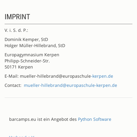
IMPRINT
V. i. S. d. P.:
Dominik Kemper, StD
Holger Müller-Hillebrand, StD
Europagymnasium Kerpen
Philipp-Schneider-Str.
50171 Kerpen
E-Mail: mueller-hillebrand@europaschule
-kerpen.de
Contact:
mueller-hillebrand@europaschule-kerpen.de
barcamps.eu ist ein Angebot des
Python Software