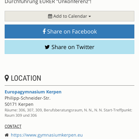
Durchführung EURER "Unkonferenz"!
Add to Calendar
Share on Facebook
Share on Twitter
LOCATION
Europagymnasium Kerpen
Philipp-Schneider-Str.
50171 Kerpen
Räume: 306, 307, 309, Berufsberatungsraum, N. N., N. N. Start-Treffpunkt:
Raum 309 und 306
CONTACT
https://www.gymnasiumkerpen.eu