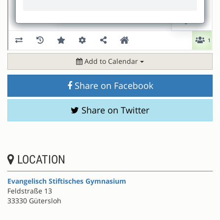
Add to Calendar
Share on Facebook
Share on Twitter
LOCATION
Evangelisch Stiftisches Gymnasium
Feldstraße 13
33330 Gütersloh