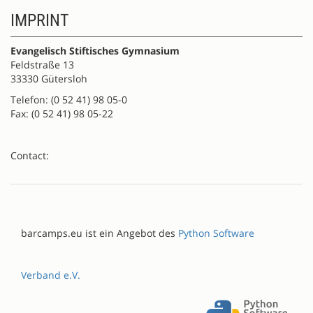
IMPRINT
Evangelisch Stiftisches Gymnasium
Feldstraße 13
33330 Gütersloh
Telefon: (0 52 41) 98 05-0
Fax: (0 52 41) 98 05-22
Contact:
barcamps.eu ist ein Angebot des
Python Software
Verband e.V.