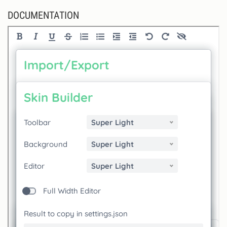
DOCUMENTATION