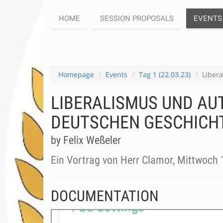
HOME
SESSION PROPOSALS
EVENTS
Homepage
Events
Tag 1 (22.03.23)
Liber
LIBERALISMUS UND AU
DEUTSCHEN GESCHICH
by Felix Weßeler
Ein Vortrag von Herr Clamor, Mittwoch 
DOCUMENTATION