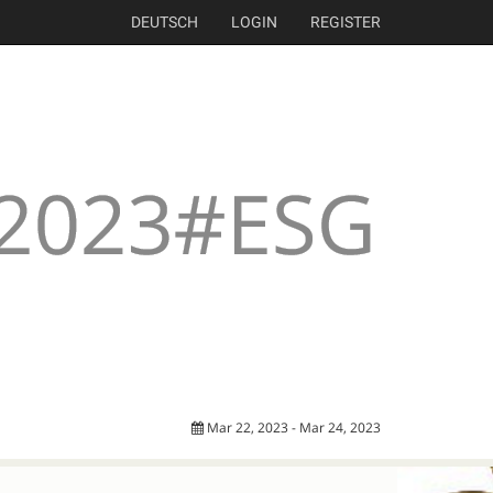
DEUTSCH
LOGIN
REGISTER
Mar 22, 2023 - Mar 24, 2023