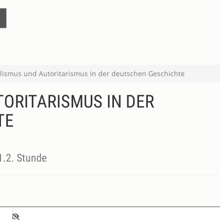
alismus und Autoritarismus in der deutschen Geschichte
TORITARISMUS IN DER
TE
1.2. Stunde