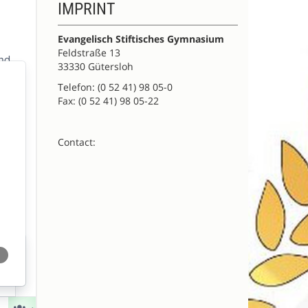
IMPRINT
Evangelisch Stiftisches Gymnasium
Feldstraße 13
33330 Gütersloh
Telefon: (0 52 41) 98 05-0
Fax: (0 52 41) 98 05-22
Contact: