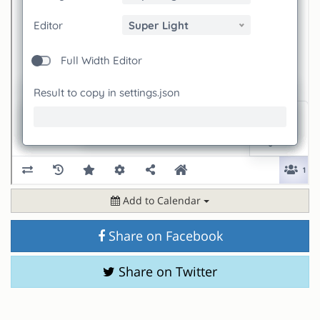
Add to Calendar
Share on Facebook
Share on Twitter