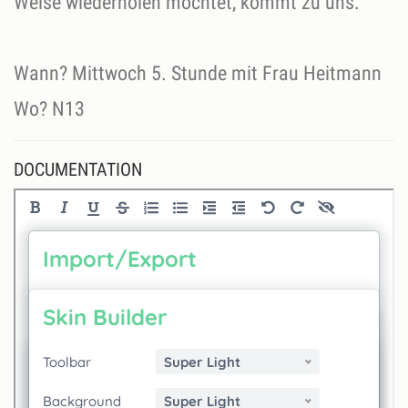
Weise wiederholen möchtet, kommt zu uns.
Wann? Mittwoch 5. Stunde mit Frau Heitmann
Wo? N13
DOCUMENTATION