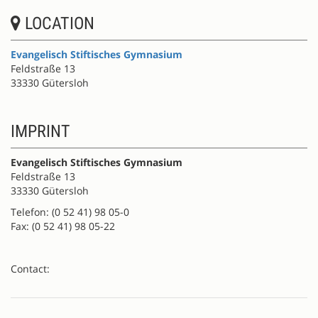
LOCATION
Evangelisch Stiftisches Gymnasium
Feldstraße 13
33330 Gütersloh
IMPRINT
Evangelisch Stiftisches Gymnasium
Feldstraße 13
33330 Gütersloh
Telefon: (0 52 41) 98 05-0
Fax: (0 52 41) 98 05-22
Contact: