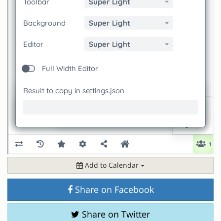
Add to Calendar
Share on Facebook
Share on Twitter