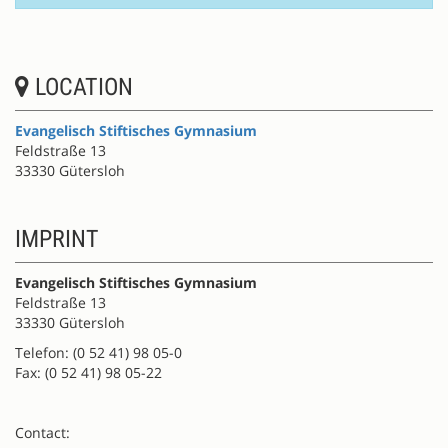
LOCATION
Evangelisch Stiftisches Gymnasium
Feldstraße 13
33330 Gütersloh
IMPRINT
Evangelisch Stiftisches Gymnasium
Feldstraße 13
33330 Gütersloh
Telefon: (0 52 41) 98 05-0
Fax: (0 52 41) 98 05-22
Contact: