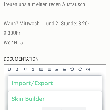
freuen uns auf einen regen Austausch.
Wann? Mittwoch 1. und 2. Stunde: 8:20-
9:30Uhr
Wo? N15
DOCUMENTATION