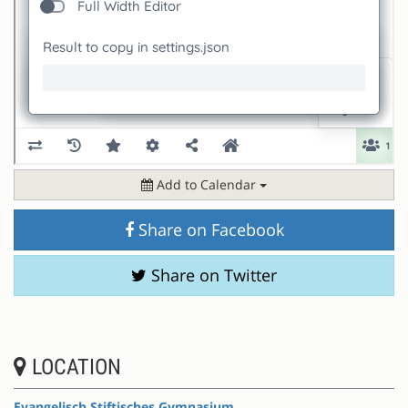
Add to Calendar
Share on Facebook
Share on Twitter
LOCATION
Evangelisch Stiftisches Gymnasium