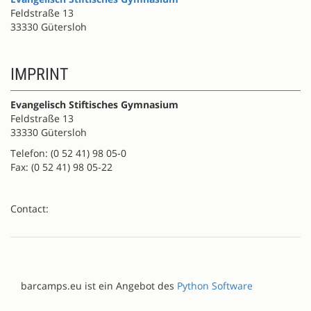
Feldstraße 13
33330 Gütersloh
IMPRINT
Evangelisch Stiftisches Gymnasium
Feldstraße 13
33330 Gütersloh
Telefon: (0 52 41) 98 05-0
Fax: (0 52 41) 98 05-22
Contact:
barcamps.eu ist ein Angebot des
Python Software