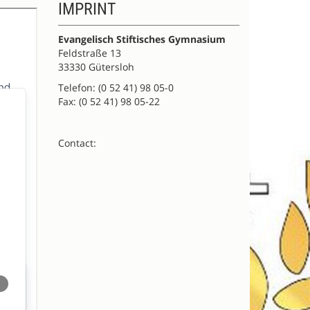
IMPRINT
Evangelisch Stiftisches Gymnasium
Feldstraße 13
33330 Gütersloh
Telefon: (0 52 41) 98 05-0
Fax: (0 52 41) 98 05-22
Contact: