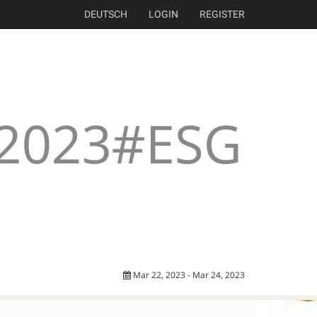
DEUTSCH
LOGIN
REGISTER
Mar 22, 2023 - Mar 24, 2023