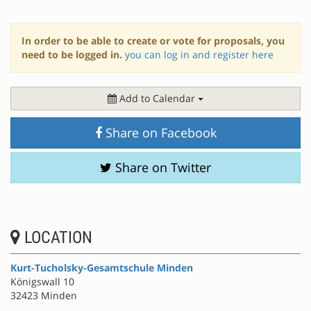
In order to be able to create or vote for proposals, you
need to be logged in.
you can log in and register here
Add to Calendar
Share on Facebook
Share on Twitter
LOCATION
Kurt-Tucholsky-Gesamtschule Minden
Königswall 10
32423 Minden