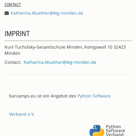
CONTACT
Katharina.Muether@ktg-minden.de
IMPRINT
Kurt-Tucholsky-Gesamtschule Minden, Königswall 10 32423
Minden
Contact:
Katharina.Muether@ktg-minden.de
barcamps.eu ist ein Angebot des
Python Software
Verband e.V.