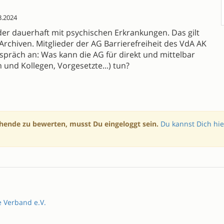
3.2024
der dauerhaft mit psychischen Erkrankungen. Das gilt
 Archiven. Mitglieder der AG Barrierefreiheit des VdA AK
spräch an: Was kann die AG für direkt und mittelbar
 und Kollegen, Vorgesetzte...) tun?
hende zu bewerten, musst Du eingeloggt sein.
Du kannst Dich hie
e Verband e.V.