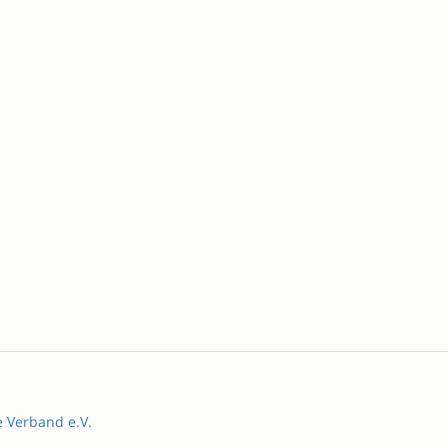
e Verband e.V.