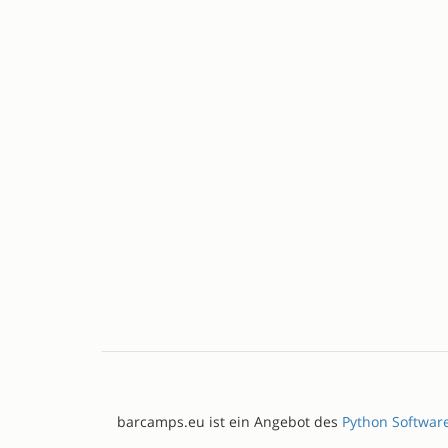
barcamps.eu ist ein Angebot des
Python Softwar