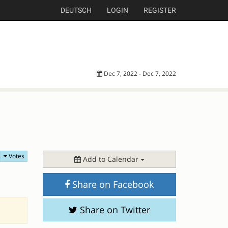
DEUTSCH
LOGIN
REGISTER
Dec 7, 2022 - Dec 7, 2022
Votes
Add to Calendar
Share on Facebook
Share on Twitter