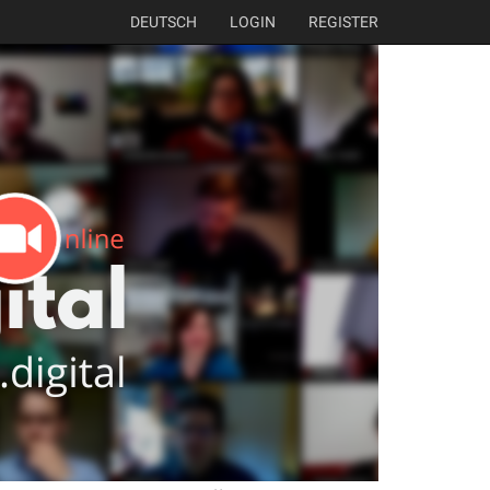
DEUTSCH
LOGIN
REGISTER