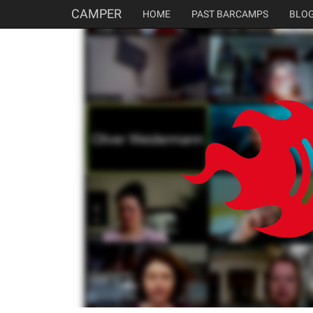
CAMPER
HOME
PAST BARCAMPS
BLO