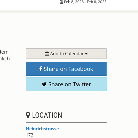
Feb 8, 2023 - Feb 8, 2023
 dem
Add to Calendar
lich-
Share on Facebook
Share on Twitter
LOCATION
Heinrichstrasse
173