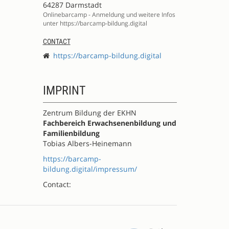
64287 Darmstadt
Onlinebarcamp - Anmeldung und weitere Infos
unter https://barcamp-bildung.digital
CONTACT
https://barcamp-bildung.digital
IMPRINT
Zentrum Bildung der EKHN
Fachbereich Erwachsenenbildung und
Familienbildung
Tobias Albers-Heinemann
https://barcamp-
bildung.digital/impressum/
Contact: