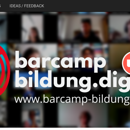
G
IDEAS / FEEDBACK