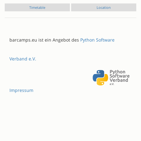
Timetable
Location
barcamps.eu ist ein Angebot des
Python Software
Verband e.V.
Impressum