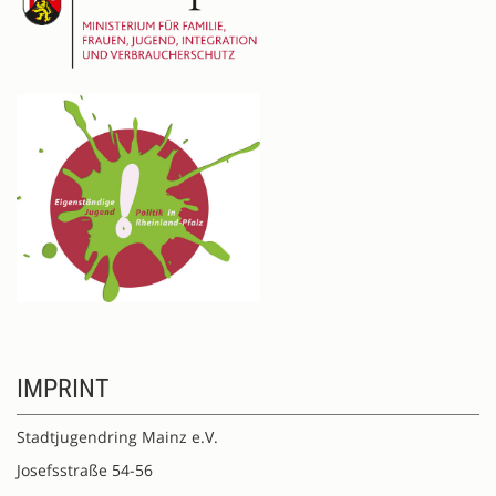
IMPRINT
Stadtjugendring Mainz e.V.
Josefsstraße 54-56