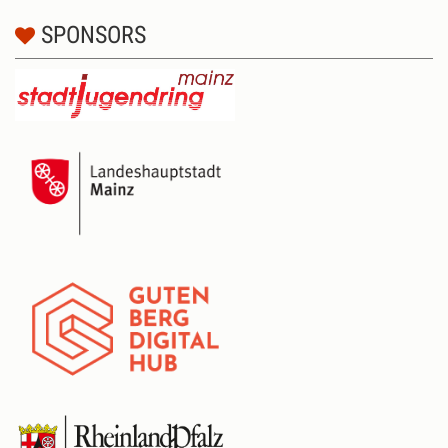
SPONSORS