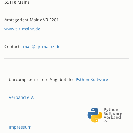
55118 Mainz
Amtsgericht Mainz VR 2281
www.sjr-mainz.de
Contact:
mail@sjr-mainz.de
barcamps.eu ist ein Angebot des
Python Software
Verband e.V.
Impressum