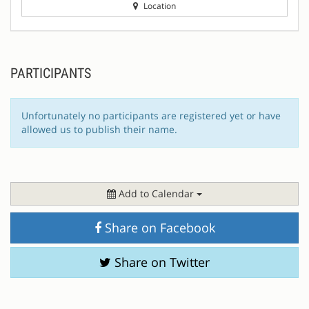
Location
PARTICIPANTS
Unfortunately no participants are registered yet or have
allowed us to publish their name.
Add to Calendar
Share on Facebook
Share on Twitter